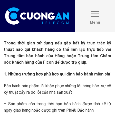
Skip
to
content
Trong thời gian sử dụng nếu gặp bất kỳ trục trặc kỹ
thuật nào quí khách hàng có thể liên lạc trực tiếp với
Trung tâm bảo hành của Hãng hoặc Trung tâm Chăm
sóc khách hàng của Ficon để được trợ giúp.
1. Những trường hợp phù hợp qui định bảo hành miễn phí
Bảo hành sản phẩm là: khắc phục những lỗi hỏng hóc, sự cố
kỹ thuật xảy ra do lỗi của nhà sản xuất
– Sản phẩm còn trong thời hạn bảo hành được tính kể từ
ngày giao hàng hoặc được ghi trên Phiếu Bảo hành