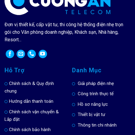
Đơn vị thiết kế, cấp vật tư, thi công hệ thống điện nhẹ trọn
gói cho Văn phòng doanh nghiệp, Khách sạn, Nhà hàng,
Resort...
Hỗ Trợ
Danh Mục
Chính sách & Quy định
Giải pháp điện nhẹ
chung
Công trình thực tế
Hướng dẫn thanh toán
Hồ sơ năng lực
Chính sách vận chuyển &
Thiết bị vật tư
Lắp đặt
Thông tin chi nhánh
Chính sách bảo hành