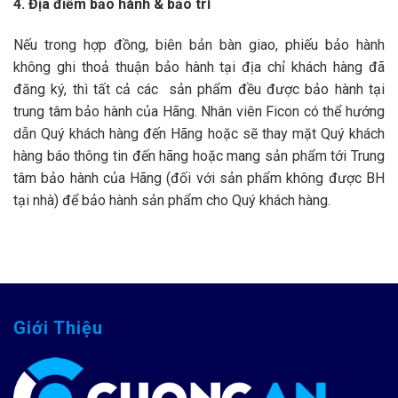
4. Địa điểm bảo hành & bảo trì
Nếu trong hợp đồng, biên bản bàn giao, phiếu bảo hành
không ghi thoả thuận bảo hành tại địa chỉ khách hàng đã
đăng ký, thì tất cả các sản phẩm đều được bảo hành tại
trung tâm bảo hành của Hãng. Nhân viên Ficon có thể hướng
dẫn Quý khách hàng đến Hãng hoặc sẽ thay mặt Quý khách
hàng báo thông tin đến hãng hoặc mang sản phẩm tới Trung
tâm bảo hành của Hãng (đối với sản phẩm không được BH
tại nhà) để bảo hành sản phẩm cho Quý khách hàng.
Giới Thiệu