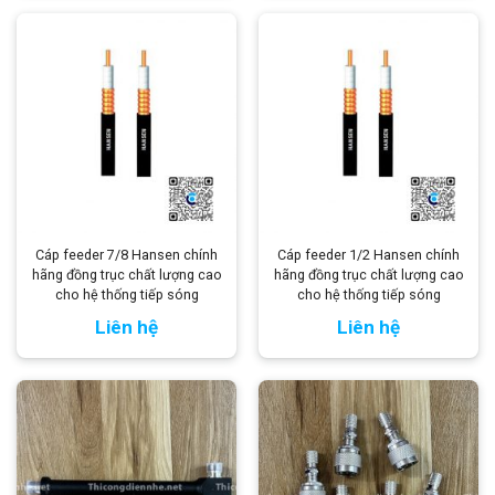
Cáp feeder 7/8 Hansen chính
Cáp feeder 1/2 Hansen chính
hãng đồng trục chất lượng cao
hãng đồng trục chất lượng cao
cho hệ thống tiếp sóng
cho hệ thống tiếp sóng
Liên hệ
Liên hệ