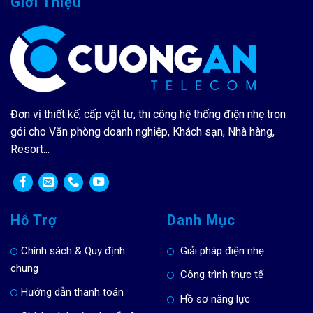
Giới Thiệu
Đơn vị thiết kế, cấp vật tư, thi công hệ thống điện nhẹ trọn
gói cho Văn phòng doanh nghiệp, Khách sạn, Nhà hàng,
Resort...
Hỗ Trợ
Danh Mục
Chính sách & Quy định
Giải pháp điện nhẹ
chung
Công trình thực tế
Hướng dẫn thanh toán
Hồ sơ năng lực