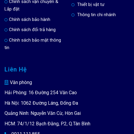
Chính sách vận chuyển &
Thiết bị vật tư
Lắp đặt
Thông tin chi nhánh
Chính sách bảo hành
Chính sách đổi trả hàng
Chính sách bảo mật thông
tin
Liên Hệ
Văn phòng
Hải Phòng: 16 Đường 254 Văn Cao
Hà Nội: 1062 Đường Láng, Đống Đa
Quảng Ninh: Nguyễn Văn Cừ, Hòn Gai
HCM: 74/1/12 Bạch Đằng, P.2, Q.Tân Bình