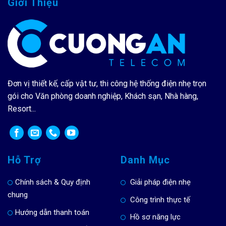
Giới Thiệu
Đơn vị thiết kế, cấp vật tư, thi công hệ thống điện nhẹ trọn
gói cho Văn phòng doanh nghiệp, Khách sạn, Nhà hàng,
Resort...
Hỗ Trợ
Danh Mục
Chính sách & Quy định
Giải pháp điện nhẹ
chung
Công trình thực tế
Hướng dẫn thanh toán
Hồ sơ năng lực