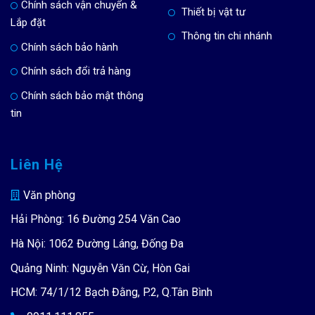
Chính sách vận chuyển &
Thiết bị vật tư
Lắp đặt
Thông tin chi nhánh
Chính sách bảo hành
Chính sách đổi trả hàng
Chính sách bảo mật thông
tin
Liên Hệ
Văn phòng
Hải Phòng: 16 Đường 254 Văn Cao
Hà Nội: 1062 Đường Láng, Đống Đa
Quảng Ninh: Nguyễn Văn Cừ, Hòn Gai
HCM: 74/1/12 Bạch Đằng, P.2, Q.Tân Bình