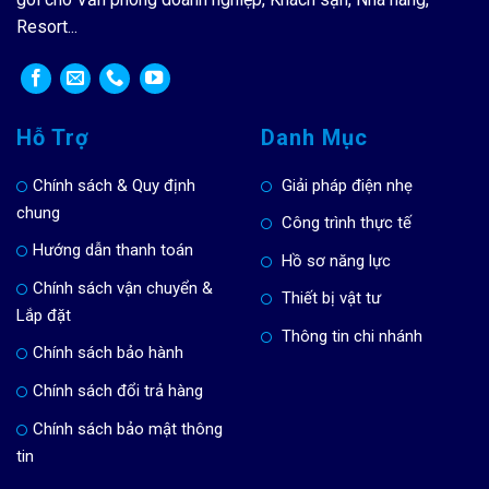
Resort...
Hỗ Trợ
Danh Mục
Chính sách & Quy định
Giải pháp điện nhẹ
chung
Công trình thực tế
Hướng dẫn thanh toán
Hồ sơ năng lực
Chính sách vận chuyển &
Thiết bị vật tư
Lắp đặt
Thông tin chi nhánh
Chính sách bảo hành
Chính sách đổi trả hàng
Chính sách bảo mật thông
tin