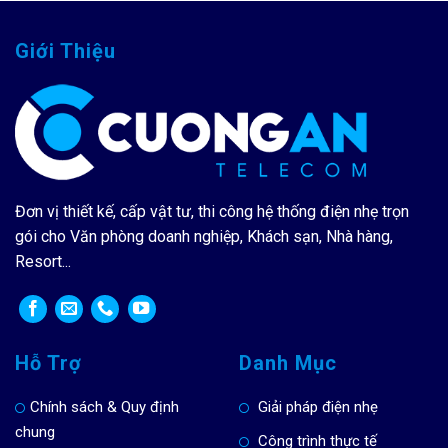
Giới Thiệu
Đơn vị thiết kế, cấp vật tư, thi công hệ thống điện nhẹ trọn
gói cho Văn phòng doanh nghiệp, Khách sạn, Nhà hàng,
Resort...
Hỗ Trợ
Danh Mục
Chính sách & Quy định
Giải pháp điện nhẹ
chung
Công trình thực tế