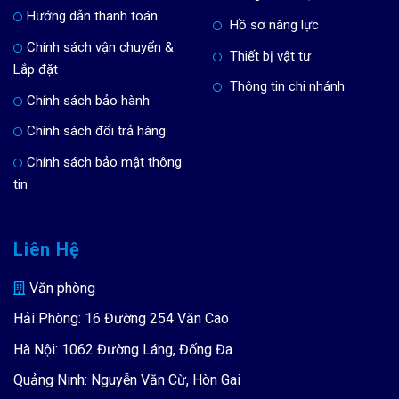
Hướng dẫn thanh toán
Hồ sơ năng lực
Chính sách vận chuyển &
Thiết bị vật tư
Lắp đặt
Thông tin chi nhánh
Chính sách bảo hành
Chính sách đổi trả hàng
Chính sách bảo mật thông
tin
Liên Hệ
Văn phòng
Hải Phòng: 16 Đường 254 Văn Cao
Hà Nội: 1062 Đường Láng, Đống Đa
Quảng Ninh: Nguyễn Văn Cừ, Hòn Gai