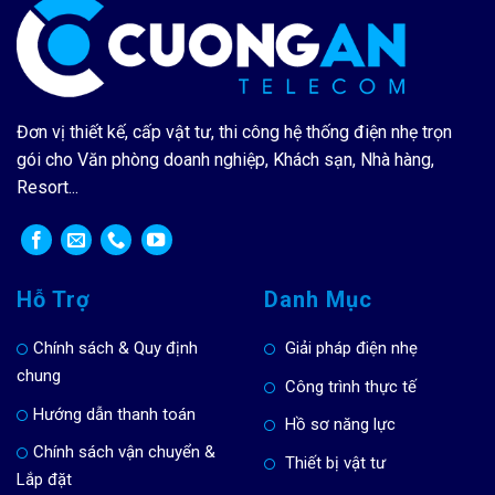
Đơn vị thiết kế, cấp vật tư, thi công hệ thống điện nhẹ trọn
gói cho Văn phòng doanh nghiệp, Khách sạn, Nhà hàng,
Resort...
Hỗ Trợ
Danh Mục
Chính sách & Quy định
Giải pháp điện nhẹ
chung
Công trình thực tế
Hướng dẫn thanh toán
Hồ sơ năng lực
Chính sách vận chuyển &
Thiết bị vật tư
Lắp đặt