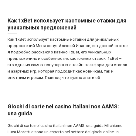
Как 1xBet использует кастомные ставки для
уникальных предложений
Как 1xBet использует кастомные ставки для уникальных
предложений Меня зовут Алексей Иванов, и в данной статье
я подробно расскажу о казино 1xBet, его уникальных
предложениях и особенностях кастомных ставок. 1xBet –
это одна из самых популярных онлайн-платформ для ставок
и азартных игр, которая подходит как новичкам, так и
опытным игрокам. Главное, что нужно знать об
Giochi di carte nei casino italiani non AAMS:
una guida
Giochi di carte nei casino italiani non AAMS: una guida Mi chiamo
Luca Moretti e sono un esperto nel settore dei giochi online. In