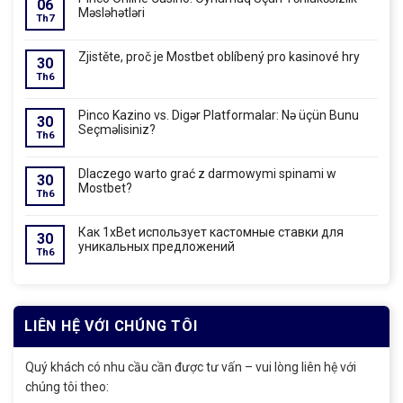
06
Məsləhətləri
Th7
Zjistěte, proč je Mostbet oblíbený pro kasinové hry
30
Th6
Pinco Kazino vs. Digər Platformalar: Nə üçün Bunu
30
Seçməlisiniz?
Th6
Dlaczego warto grać z darmowymi spinami w
30
Mostbet?
Th6
Как 1xBet использует кастомные ставки для
30
уникальных предложений
Th6
LIÊN HỆ VỚI CHÚNG TÔI
Quý khách có nhu cầu cần được tư vấn – vui lòng liên hệ với
chúng tôi theo: