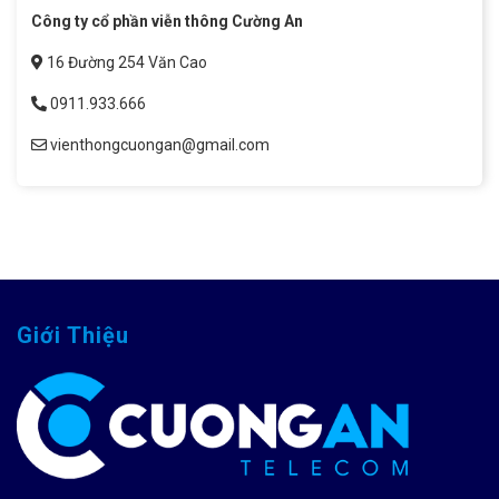
Công ty cổ phần viễn thông Cường An
16 Đường 254 Văn Cao
0911.933.666
vienthongcuongan@gmail.com
Giới Thiệu