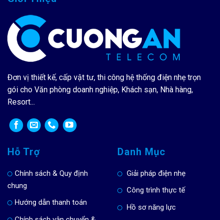
Đơn vị thiết kế, cấp vật tư, thi công hệ thống điện nhẹ trọn
gói cho Văn phòng doanh nghiệp, Khách sạn, Nhà hàng,
Resort...
Hỗ Trợ
Danh Mục
Chính sách & Quy định
Giải pháp điện nhẹ
chung
Công trình thực tế
Hướng dẫn thanh toán
Hồ sơ năng lực
Chính sách vận chuyển &