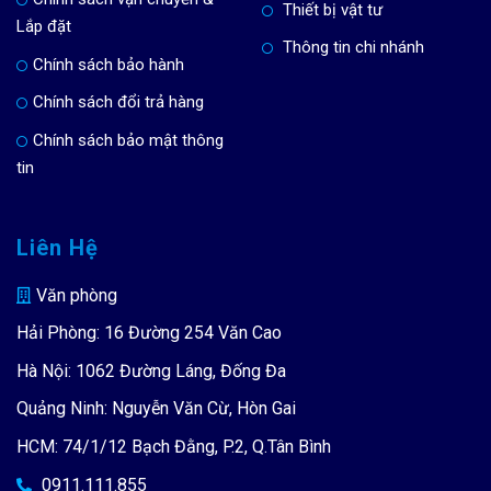
Thiết bị vật tư
Lắp đặt
Thông tin chi nhánh
Chính sách bảo hành
Chính sách đổi trả hàng
Chính sách bảo mật thông
tin
Liên Hệ
Văn phòng
Hải Phòng: 16 Đường 254 Văn Cao
Hà Nội: 1062 Đường Láng, Đống Đa
Quảng Ninh: Nguyễn Văn Cừ, Hòn Gai
HCM: 74/1/12 Bạch Đằng, P.2, Q.Tân Bình
0911.111.855