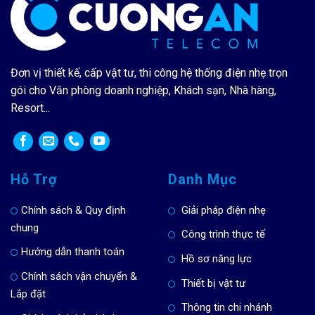
Đơn vị thiết kế, cấp vật tư, thi công hệ thống điện nhẹ trọn
gói cho Văn phòng doanh nghiệp, Khách sạn, Nhà hàng,
Resort...
Hỗ Trợ
Danh Mục
Chính sách & Quy định
Giải pháp điện nhẹ
chung
Công trình thực tế
Hướng dẫn thanh toán
Hồ sơ năng lực
Chính sách vận chuyển &
Thiết bị vật tư
Lắp đặt
Thông tin chi nhánh