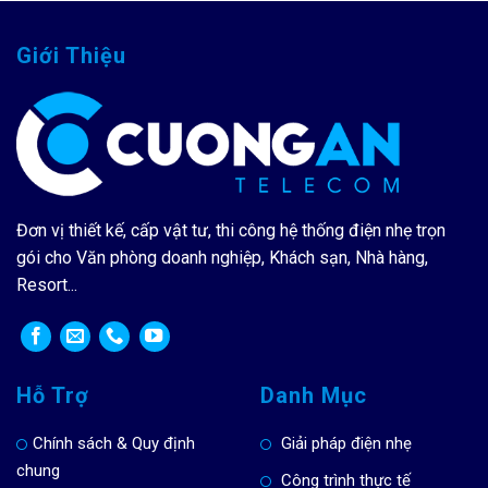
Giới Thiệu
Đơn vị thiết kế, cấp vật tư, thi công hệ thống điện nhẹ trọn
gói cho Văn phòng doanh nghiệp, Khách sạn, Nhà hàng,
Resort...
Hỗ Trợ
Danh Mục
Chính sách & Quy định
Giải pháp điện nhẹ
chung
Công trình thực tế