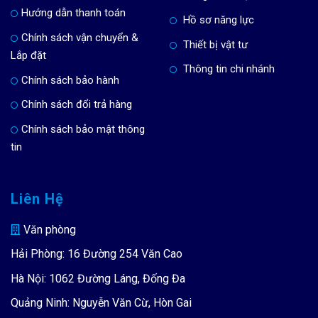
Hướng dẫn thanh toán
Hồ sơ năng lực
Chính sách vận chuyển &
Thiết bị vật tư
Lắp đặt
Thông tin chi nhánh
Chính sách bảo hành
Chính sách đổi trả hàng
Chính sách bảo mật thông
tin
Liên Hệ
Văn phòng
Hải Phòng: 16 Đường 254 Văn Cao
Hà Nội: 1062 Đường Láng, Đống Đa
Quảng Ninh: Nguyễn Văn Cừ, Hòn Gai