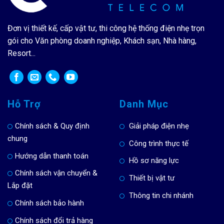
Đơn vị thiết kế, cấp vật tư, thi công hệ thống điện nhẹ trọn
gói cho Văn phòng doanh nghiệp, Khách sạn, Nhà hàng,
Resort...
Hỗ Trợ
Danh Mục
Chính sách & Quy định
Giải pháp điện nhẹ
chung
Công trình thực tế
Hướng dẫn thanh toán
Hồ sơ năng lực
Chính sách vận chuyển &
Thiết bị vật tư
Lắp đặt
Thông tin chi nhánh
Chính sách bảo hành
Chính sách đổi trả hàng