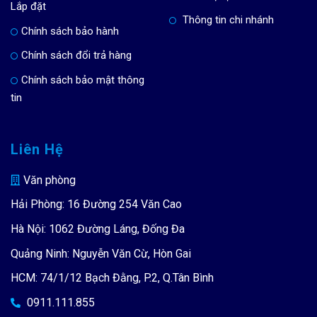
Lắp đặt
Thông tin chi nhánh
Chính sách bảo hành
Chính sách đổi trả hàng
Chính sách bảo mật thông
tin
Liên Hệ
Văn phòng
Hải Phòng: 16 Đường 254 Văn Cao
Hà Nội: 1062 Đường Láng, Đống Đa
Quảng Ninh: Nguyễn Văn Cừ, Hòn Gai
HCM: 74/1/12 Bạch Đằng, P.2, Q.Tân Bình
0911.111.855