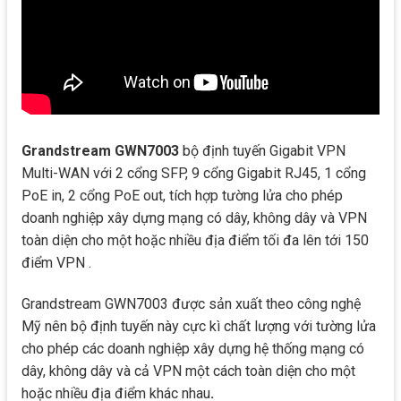
Grandstream GWN7003
bộ định tuyến Gigabit VPN
Multi-WAN với 2 cổng SFP, 9 cổng Gigabit RJ45, 1 cổng
PoE in, 2 cổng PoE out, tích hợp tường lửa cho phép
doanh nghiệp xây dựng mạng có dây, không dây và VPN
toàn diện cho một hoặc nhiều địa điểm tối đa lên tới 150
điểm VPN .
Grandstream GWN7003 được sản xuất theo công nghệ
Mỹ nên bộ định tuyến này cực kì chất lượng với tường lửa
cho phép các doanh nghiệp xây dựng hệ thống mạng có
dây, không dây và cả VPN một cách toàn diện cho một
hoặc nhiều địa điểm khác nhau
.