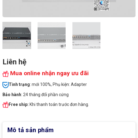
Liên hệ
Mua online nhận ngay ưu đãi
Tình
trạng
: mới 100%, Phụ kiện: Adapter
Bảo hành
: 24 tháng đổi phần cứng
Free ship:
Khi thanh toán trước đơn hàng.
Mô tả sản phẩm