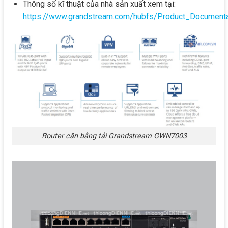
Thông số kĩ thuật của nhà sản xuất xem tại:
https://www.grandstream.com/hubfs/Product_Docu
Router cân bằng tải Grandstream GWN7003