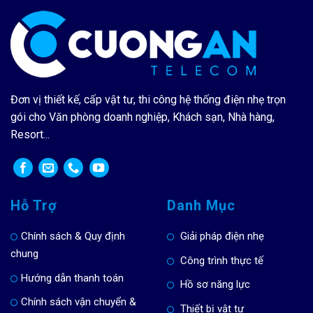
Đơn vị thiết kế, cấp vật tư, thi công hệ thống điện nhẹ trọn
gói cho Văn phòng doanh nghiệp, Khách sạn, Nhà hàng,
Resort...
Hỗ Trợ
Danh Mục
Chính sách & Quy định
Giải pháp điện nhẹ
chung
Công trình thực tế
Hướng dẫn thanh toán
Hồ sơ năng lực
Chính sách vận chuyển &
Thiết bị vật tư