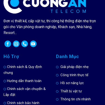
Đơn vị thiết kế, cấp vật tư, thi công hệ thống điện nhẹ trọn
gói cho Văn phòng doanh nghiệp, Khách sạn, Nhà hàng,
Resort...
Hỗ Trợ
Danh Mục
Chính sách & Quy định
Giải pháp điện nhẹ
chung
Công trình thực tế
Hướng dẫn thanh toán
Hồ sơ năng lực
Chính sách vận chuyển &
Thiết bị vật tư
Lắp đặt
Thông tin chi nhánh
Chính sách bảo hành