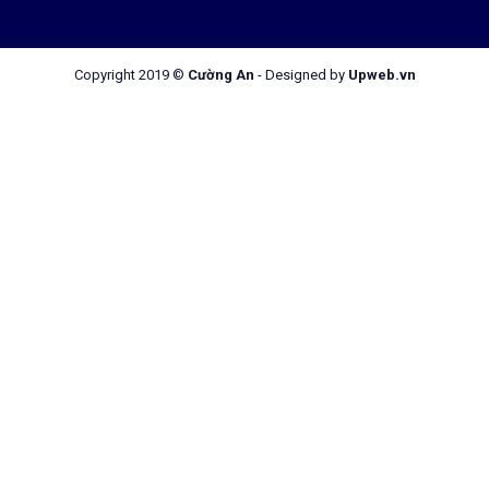
Copyright 2019 ©
Cường An
-
Designed by
Upweb.vn