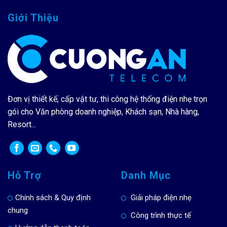
Giới Thiệu
Đơn vị thiết kế, cấp vật tư, thi công hệ thống điện nhẹ trọn
gói cho Văn phòng doanh nghiệp, Khách sạn, Nhà hàng,
Resort...
Hỗ Trợ
Danh Mục
Chính sách & Quy định
Giải pháp điện nhẹ
chung
Công trình thực tế