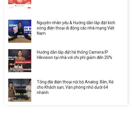
Nguyên nhân yếu & Hướng dẫn lắp đặt kích
sóng điện thoại di động các nhà mạng Việt
Nam
Hướng dẫn lắp đặt hệ thống Camera IP
Hikvision tại nhà với chi phí giảm đến 20%
Tổng đài điện thoại nội bộ Analog: Bền, Rẻ
cho Khách sạn, Văn phòng nhỏ dưới 64
nhánh