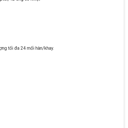
ợng tối đa 24 mối hàn/khay.