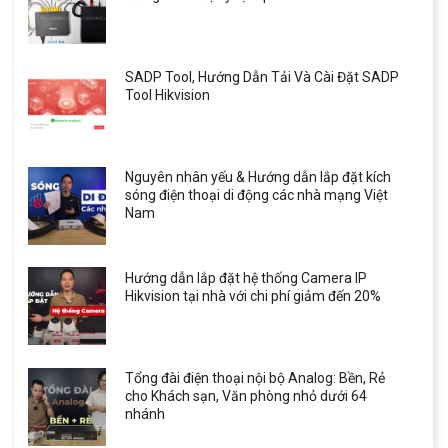
SADP Tool, Hướng Dẫn Tải Và Cài Đặt SADP
Tool Hikvision
Nguyên nhân yếu & Hướng dẫn lắp đặt kích
sóng điện thoại di động các nhà mạng Việt
Nam
Hướng dẫn lắp đặt hệ thống Camera IP
Hikvision tại nhà với chi phí giảm đến 20%
Tổng đài điện thoại nội bộ Analog: Bền, Rẻ
cho Khách sạn, Văn phòng nhỏ dưới 64
nhánh