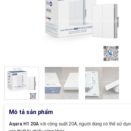
Mô tả sản phẩm
Aqara H1 20A
với công suất 20A, người dùng có thể sử dụn