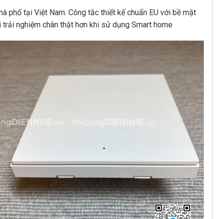
hà phố tại Việt Nam. Công tắc thiết kế chuẩn EU với bề mặt
 trải nghiệm chân thật hơn khi sử dụng Smart home