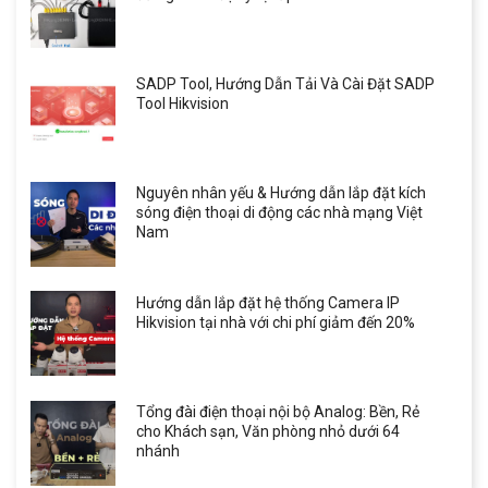
SADP Tool, Hướng Dẫn Tải Và Cài Đặt SADP
Tool Hikvision
Nguyên nhân yếu & Hướng dẫn lắp đặt kích
sóng điện thoại di động các nhà mạng Việt
Nam
Hướng dẫn lắp đặt hệ thống Camera IP
Hikvision tại nhà với chi phí giảm đến 20%
Tổng đài điện thoại nội bộ Analog: Bền, Rẻ
cho Khách sạn, Văn phòng nhỏ dưới 64
nhánh