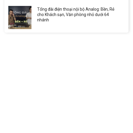
Tổng đài điện thoại nội bộ Analog: Bền, Rẻ
cho Khách sạn, Văn phòng nhỏ dưới 64
nhánh