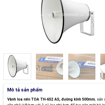
Mô tả sản phẩm
Vành loa nén TOA TH-652 AS, đường kính 500mm
, sản