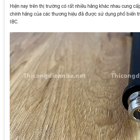
Hiện nay trên thị trường có rất nhiều hãng khác nhau cung cấ
chính hãng của các thương hiệu đã được sử dụng phổ biến tr
IBC.