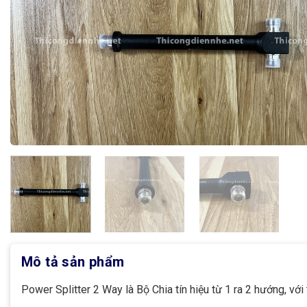
Mô tả sản phẩm
Power Splitter 2 Way là Bộ Chia tín hiệu từ 1 ra 2 hướng, vớ