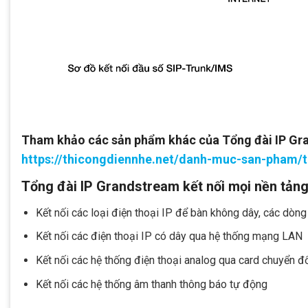
Tham khảo các sản phẩm khác của Tổng đài IP Gra
https://thicongdiennhe.net/danh-muc-san-pham/t
Tổng đài IP Grandstream kết nối mọi nền tảng 
Kết nối các loại điện thoại IP để bàn không dây, các dòn
Kết nối các điện thoại IP có dây qua hệ thống mạng LAN
Kết nối các hệ thống điện thoại analog qua card chuyển đ
Kết nối các hệ thống âm thanh thông báo tự động