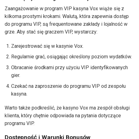
Zaangażowanie w program VIP kasyna Vox wiąże się z
kilkoma prostymi krokami. Walutą, która zapewnia dostęp
do programu VIP, są frequentowane zakłady i lojalność w
grze. Aby stać się graczem VIP, wystarczy:
Zarejestrować się w kasynie Vox.
Regularnie grać, osiągając określony poziom wydatków.
Obracanie środkami przy użyciu VIP identyfikowanych
gier.
Czekać na zaproszenie do programu VIP od zespołu
kasyna.
Warto także podkreślić, że kasyno Vox ma zespół obsługi
klienta, który chętnie odpowiada na pytania dotyczące
programu VIP.
Dostępność i Warunki Bonusów