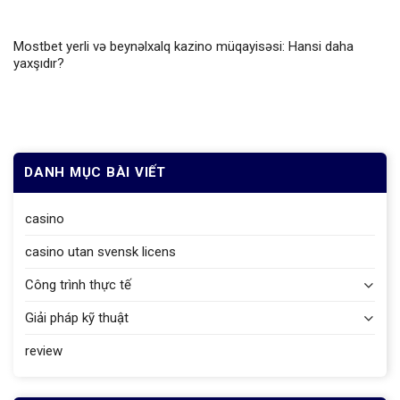
Mostbet yerli və beynəlxalq kazino müqayisəsi: Hansi daha
yaxşıdır?
DANH MỤC BÀI VIẾT
casino
casino utan svensk licens
Công trình thực tế
Giải pháp kỹ thuật
review