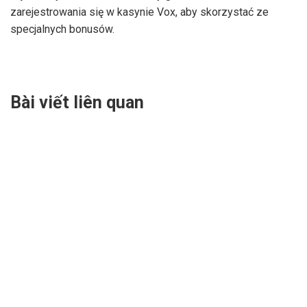
zarejestrowania się w kasynie Vox, aby skorzystać ze
specjalnych bonusów.
Bài viết liên quan