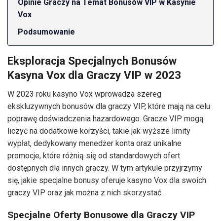
Opinie Graczy na Temat Bonusów VIP w Kasynie
Vox
Podsumowanie
Eksploracja Specjalnych Bonusów
Kasyna Vox dla Graczy VIP w 2023
W 2023 roku kasyno Vox wprowadza szereg
ekskluzywnych bonusów dla graczy VIP, które mają na celu
poprawę doświadczenia hazardowego. Gracze VIP mogą
liczyć na dodatkowe korzyści, takie jak wyższe limity
wypłat, dedykowany menedżer konta oraz unikalne
promocje, które różnią się od standardowych ofert
dostępnych dla innych graczy. W tym artykule przyjrzymy
się, jakie specjalne bonusy oferuje kasyno Vox dla swoich
graczy VIP oraz jak można z nich skorzystać.
Specjalne Oferty Bonusowe dla Graczy VIP