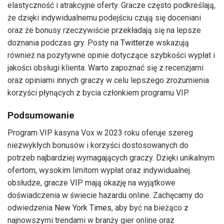
elastyczność i atrakcyjne oferty. Gracze często podkreślają,
że dzięki indywidualnemu podejściu czują się doceniani
oraz że bonusy rzeczywiście przekładają się na lepsze
doznania podczas gry. Posty na
Twitterze
wskazują
również na pozytywne opinie dotyczące szybkości wypłat i
jakości obsługi klienta. Warto zapoznać się z recenzjami
oraz opiniami innych graczy w celu lepszego zrozumienia
korzyści płynących z bycia członkiem programu VIP.
Podsumowanie
Program VIP kasyna Vox w 2023 roku oferuje szereg
niezwykłych bonusów i korzyści dostosowanych do
potrzeb najbardziej wymagających graczy. Dzięki unikalnym
ofertom, wysokim limitom wypłat oraz indywidualnej
obsłudze, gracze VIP mają okazję na wyjątkowe
doświadczenia w świecie hazardu online. Zachęcamy do
odwiedzenia
New York Times
, aby być na bieżąco z
najnowszymi trendami w branży gier online oraz