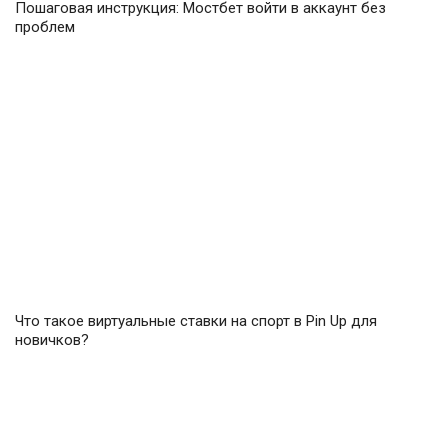
Пошаговая инструкция: Мостбет войти в аккаунт без
проблем
Что такое виртуальные ставки на спорт в Pin Up для
новичков?