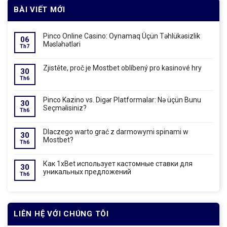
BÀI VIẾT MỚI
Pinco Online Casino: Oynamaq Üçün Təhlükəsizlik
06
Məsləhətləri
Th7
Zjistěte, proč je Mostbet oblíbený pro kasinové hry
30
Th6
Pinco Kazino vs. Digər Platformalar: Nə üçün Bunu
30
Seçməlisiniz?
Th6
Dlaczego warto grać z darmowymi spinami w
30
Mostbet?
Th6
Как 1xBet использует кастомные ставки для
30
уникальных предложений
Th6
LIÊN HỆ VỚI CHÚNG TÔI