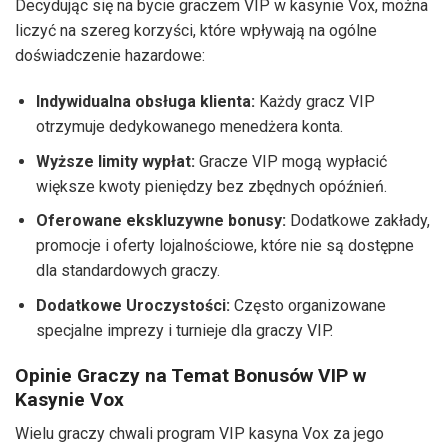
Decydując się na bycie graczem VIP w kasynie Vox, można
liczyć na szereg korzyści, które wpływają na ogólne
doświadczenie hazardowe:
Indywidualna obsługa klienta:
Każdy gracz VIP
otrzymuje dedykowanego menedżera konta.
Wyższe limity wypłat:
Gracze VIP mogą wypłacić
większe kwoty pieniędzy bez zbędnych opóźnień.
Oferowane ekskluzywne bonusy:
Dodatkowe zakłady,
promocje i oferty lojalnościowe, które nie są dostępne
dla standardowych graczy.
Dodatkowe Uroczystości:
Często organizowane
specjalne imprezy i turnieje dla graczy VIP.
Opinie Graczy na Temat Bonusów VIP w
Kasynie Vox
Wielu graczy chwali program VIP kasyna Vox za jego