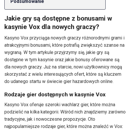
Podsumowanie
Jakie gry są dostępne z bonusami w
kasynie Vox dla nowych graczy?
Kasyno Vox przyciąga nowych graczy różnorodnymi grami i
atrakcyjnymi bonusami, które potrafią zwiększyć szanse na
wygraną. W tym artykule przyjrzymy się, jakie gry są
dostępne w tym kasynie oraz jakie bonusy oferowane są
dla nowych graczy. Już na starcie, nowi użytkownicy mogą
skorzystać z wielu interesujących ofert, które są kluczem
do udanego startu w świecie gier hazardowych online.
Rodzaje gier dostępnych w kasynie Vox
Kasyno Vox oferuje szeroki wachlarz gier, które można
podzielić na kilka kategorii. Wśród nich znajdziemy zarówno
tradycyjne, jak i nowoczesne propozycje. Oto
najpopularniejsze rodzaje gier, które można znaleźć w Vox: