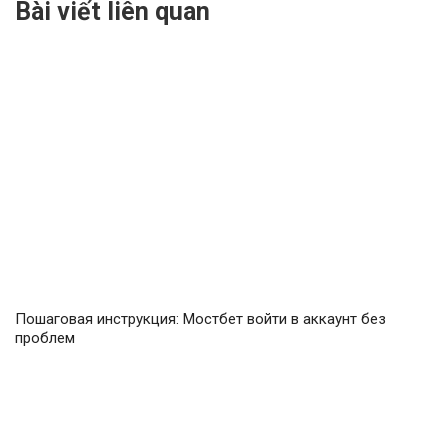
Bài viết liên quan
Пошаговая инструкция: Мостбет войти в аккаунт без
проблем