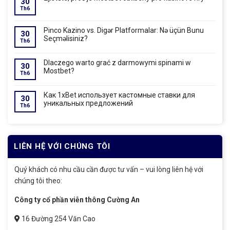
30
Th6
Pinco Kazino vs. Digər Platformalar: Nə üçün Bunu
30
Seçməlisiniz?
Th6
Dlaczego warto grać z darmowymi spinami w
30
Mostbet?
Th6
Как 1xBet использует кастомные ставки для
30
уникальных предложений
Th6
LIÊN HỆ VỚI CHÚNG TÔI
Quý khách có nhu cầu cần được tư vấn – vui lòng liên hệ với
chúng tôi theo:
Công ty cổ phần viễn thông Cường An
16 Đường 254 Văn Cao