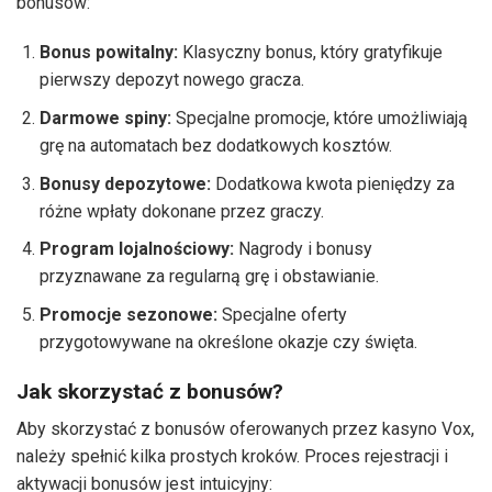
bonusów:
Bonus powitalny:
Klasyczny bonus, który gratyfikuje
pierwszy depozyt nowego gracza.
Darmowe spiny:
Specjalne promocje, które umożliwiają
grę na automatach bez dodatkowych kosztów.
Bonusy depozytowe:
Dodatkowa kwota pieniędzy za
różne wpłaty dokonane przez graczy.
Program lojalnościowy:
Nagrody i bonusy
przyznawane za regularną grę i obstawianie.
Promocje sezonowe:
Specjalne oferty
przygotowywane na określone okazje czy święta.
Jak skorzystać z bonusów?
Aby skorzystać z bonusów oferowanych przez kasyno Vox,
należy spełnić kilka prostych kroków. Proces rejestracji i
aktywacji bonusów jest intuicyjny: