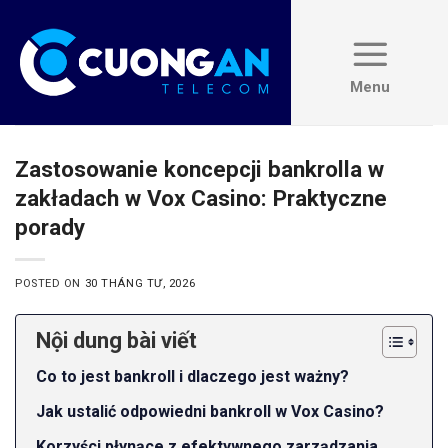
Skip
to
content
Zastosowanie koncepcji bankrolla w
zakładach w Vox Casino: Praktyczne
porady
POSTED ON
30 THÁNG TƯ, 2026
Nội dung bài viết
Co to jest bankroll i dlaczego jest ważny?
Jak ustalić odpowiedni bankroll w Vox Casino?
Korzyści płynące z efektywnego zarządzania