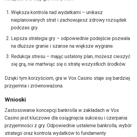
Większa kontrola nad wydatkami – unikasz
nieplanowanych strat i zachowujesz zdrowy rozsądek
podczas gry.
Lepsza strategia gry – odpowiednie podejście pozwala
na dłuższe granie i szanse na większe wygrane.
Redukcja stresu – mając ustalony plan, możesz cieszyć
się grą, nie martwiąc się o stratę wszystkich środków.
Dzięki tym korzyściom, gra w Vox Casino staje się bardziej
przyjemna i zrównoważona.
Wnioski
Zastosowanie koncepcji bankrolla w zakładach w Vox
Casino jest kluczowe dla osiągnięcia sukcesu i czerpania
przyjemności z gry. Odpowiednie ustalenie bankrolla, wybór
strategii oraz kontrola wydatków to fundamenty