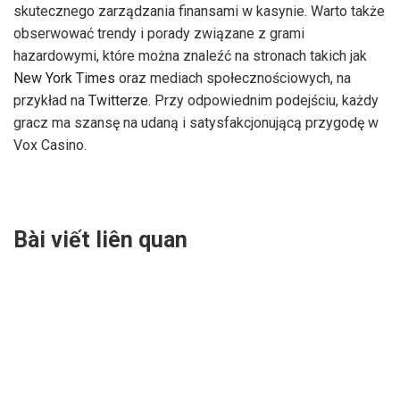
skutecznego zarządzania finansami w kasynie. Warto także
obserwować trendy i porady związane z grami
hazardowymi, które można znaleźć na stronach takich jak
New York Times
oraz mediach społecznościowych, na
przykład na
Twitterze
. Przy odpowiednim podejściu, każdy
gracz ma szansę na udaną i satysfakcjonującą przygodę w
Vox Casino.
Bài viết liên quan