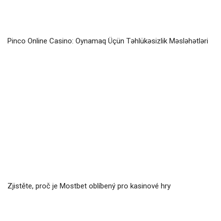
Pinco Online Casino: Oynamaq Üçün Təhlükəsizlik Məsləhətləri
Zjistěte, proč je Mostbet oblíbený pro kasinové hry