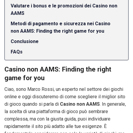
Valutare i bonus e le promozioni dei Casino non
AAMS
Metodi di pagamento e sicurezza nei Casino
non AAMS: Finding the right game for you
Conclusione
FAQs
Casino non AAMS: Finding the right
game for you
Ciao, sono Marco Rossi, un esperto nel settore dei giochi
online e oggi discuteremo di come scegliere il miglior sito
di gioco quando si parla di
Casino non AAMS
. In generale,
la scelta di una piattaforma di gioco può sembrare
complessa, ma con la giusta guida, puoi individuare
rapidamente il sito più adatto alle tue esigenze. È