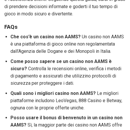
di prendere decisioni informate e goderti il tuo tempo di
gioco in modo sicuro e divertente.
FAQs
Che cos’è un casino non AAMS?
Un casino non AAMS
è una piattaforma di gioco online non regolamentata
dall’Agenzia delle Dogane e dei Monopoli in Italia.
Come posso sapere se un casino non AAMS è
sicuro?
Controlla le recensioni online, verifica i metodi
di pagamento e assicurati che utilizzino protocolli di
sicurezza per proteggere i dati.
Quali sono i migliori casino non AAMS?
Le migliori
piattaforme includono LeoVegas, 888 Casino e Betway,
ognuna con le proprie offerte uniche.
Posso usare il bonus di benvenuto in un casino non
AAMS?
Sì, la maggior parte dei casino non AAMS offre