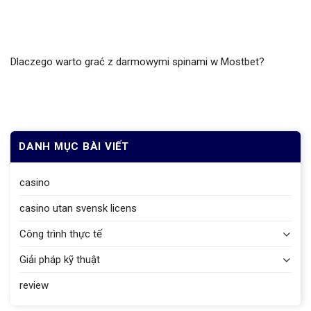
Dlaczego warto grać z darmowymi spinami w Mostbet?
DANH MỤC BÀI VIẾT
casino
casino utan svensk licens
Công trình thực tế
Giải pháp kỹ thuật
review