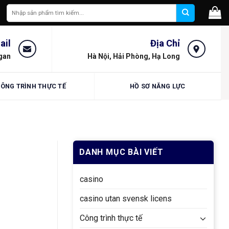
Tìm
kiếm:
ail
Địa Chỉ
gan
Hà Nội, Hải Phòng, Hạ Long
ÔNG TRÌNH THỰC TẾ
HỒ SƠ NĂNG LỰC
DANH MỤC BÀI VIẾT
casino
casino utan svensk licens
Công trình thực tế