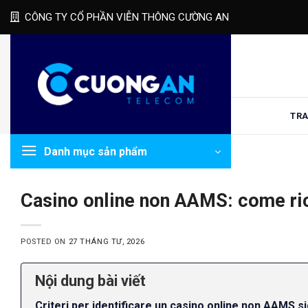
Skip
CÔNG TY CỔ PHẦN VIỄN THÔNG CƯỜNG AN
to
content
TRA
Danh mục sản phẩm
Casino online non AAMS: come ri
POSTED ON
27 THÁNG TƯ, 2026
Nội dung bài viết
Criteri per identificare un casino online non AAMS s