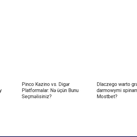
Pinco Kazino vs. Digər
Dlaczego warto gr
y
Platformalar: Nə üçün Bunu
darmowymi spinam
Seçməlisiniz?
Mostbet?