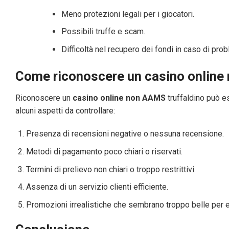
Meno protezioni legali per i giocatori.
Possibili truffe e scam.
Difficoltà nel recupero dei fondi in caso di prob
Come riconoscere un casino online
Riconoscere un
casino online non AAMS
truffaldino può e
alcuni aspetti da controllare:
Presenza di recensioni negative o nessuna recensione.
Metodi di pagamento poco chiari o riservati.
Termini di prelievo non chiari o troppo restrittivi.
Assenza di un servizio clienti efficiente.
Promozioni irrealistiche che sembrano troppo belle per 