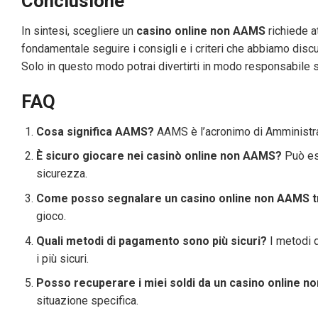
Conclusione
In sintesi, scegliere un
casino online non AAMS
richiede at
fondamentale seguire i consigli e i criteri che abbiamo discu
Solo in questo modo potrai divertirti in modo responsabile se
FAQ
Cosa significa AAMS?
AAMS è l’acronimo di Amministraz
È sicuro giocare nei casinò online non AAMS?
Può ess
sicurezza.
Come posso segnalare un casino online non AAMS t
gioco.
Quali metodi di pagamento sono più sicuri?
I metodi 
i più sicuri.
Posso recuperare i miei soldi da un casino online 
situazione specifica.