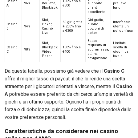
Casino
100% fino a
96%
Roulette,
supporto
prelievo
A
€500
Blackjack
clienti
lunghi
eccellente
Slot,
Giri gratis,
50 giri gratis
Interfaccia
Casino
Poker,
buone
94%
+ 200% fino
utente un
B
Casinò
opzioni di
a €300
po’ confusa
Live
poker
Basso
Slot,
Limitata
requisito di
Casino
Blackjack,
150% fino a
scelta di
98%
scommessa,
C
Video
€400
giochi da
ottima
Poker
tavolo
navigazione
Da questa tabella, possiamo già vedere che il
Casino C
offre il miglior tasso di payout, il che lo rende una scelta
attraente per i giocatori orientati a vincere, mentre il
Casino
A
potrebbe essere preferito da chi cerca un’ampia varietà di
giochi e un ottimo supporto. Ognuno ha i propri punti di
forza e di debolezza, quindi la scelta finale dipenderà dalle
vostre preferenze personali.
Caratteristiche da considerare nei casino