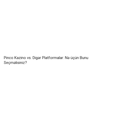
Pinco Kazino vs. Digər Platformalar: Nə üçün Bunu
Seçməlisiniz?