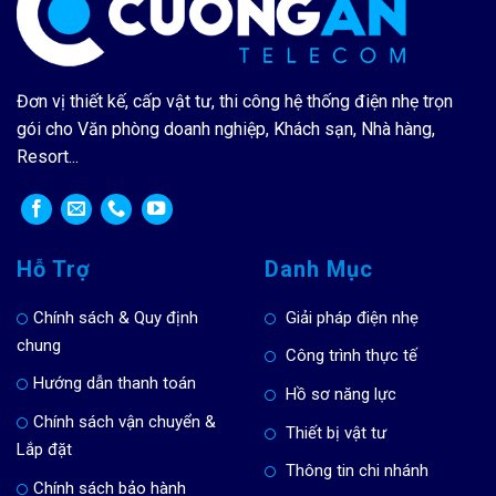
Đơn vị thiết kế, cấp vật tư, thi công hệ thống điện nhẹ trọn
gói cho Văn phòng doanh nghiệp, Khách sạn, Nhà hàng,
Resort...
Hỗ Trợ
Danh Mục
Chính sách & Quy định
Giải pháp điện nhẹ
chung
Công trình thực tế
Hướng dẫn thanh toán
Hồ sơ năng lực
Chính sách vận chuyển &
Thiết bị vật tư
Lắp đặt
Thông tin chi nhánh
Chính sách bảo hành