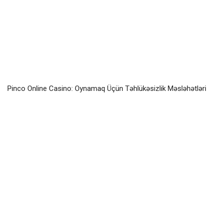
Pinco Online Casino: Oynamaq Üçün Təhlükəsizlik Məsləhətləri