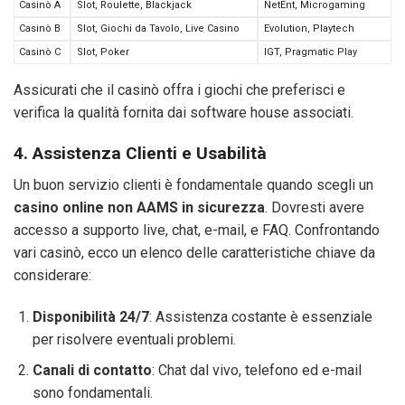
Casinò A
Slot, Roulette, Blackjack
NetEnt, Microgaming
Casinò B
Slot, Giochi da Tavolo, Live Casino
Evolution, Playtech
Casinò C
Slot, Poker
IGT, Pragmatic Play
Assicurati che il casinò offra i giochi che preferisci e
verifica la qualità fornita dai software house associati.
4. Assistenza Clienti e Usabilità
Un buon servizio clienti è fondamentale quando scegli un
casino online non AAMS in sicurezza
. Dovresti avere
accesso a supporto live, chat, e-mail, e FAQ. Confrontando
vari casinò, ecco un elenco delle caratteristiche chiave da
considerare:
Disponibilità 24/7
: Assistenza costante è essenziale
per risolvere eventuali problemi.
Canali di contatto
: Chat dal vivo, telefono ed e-mail
sono fondamentali.