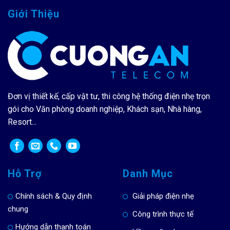
Giới Thiệu
Đơn vị thiết kế, cấp vật tư, thi công hệ thống điện nhẹ trọn
gói cho Văn phòng doanh nghiệp, Khách sạn, Nhà hàng,
Resort...
Hỗ Trợ
Danh Mục
Chính sách & Quy định
Giải pháp điện nhẹ
chung
Công trình thực tế
Hướng dẫn thanh toán