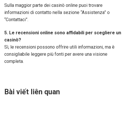
Sulla maggior parte dei casinò online puoi trovare
informazioni di contatto nella sezione “Assistenza” o
“Contattaci”.
5. Le recensioni online sono affidabili per scegliere un
casinò?
Sì, le recensioni possono offrire utili informazioni, ma è
consigliabile leggere più fonti per avere una visione
completa.
Bài viết liên quan