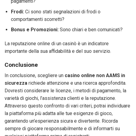
pagamenti?
Frodi:
Ci sono stati segnalazioni di frodi o
comportamenti scorretti?
Bonus e Promozioni:
Sono chiari e ben comunicati?
La reputazione online di un casinò è un indicatore
importante della sua affidabilità e del suo servizio.
Conclusione
In conclusione, scegliere un
casino online non AAMS in
sicurezza
richiede attenzione e una ricerca approfondita.
Dovresti considerare le licenze, i metodi di pagamento, la
varietà di giochi, l’assistenza clienti e la reputazione.
Attraverso questo confronto di vari criteri, potrai individuare
la piattaforma più adatta alle tue esigenze di gioco,
garantendo un’esperienza sicura e divertente. Ricorda
sempre di giocare responsabilmente e di informarti su