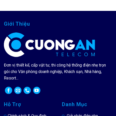
Giới Thiệu
Đơn vị thiết kế, cấp vật tư, thi công hệ thống điện nhẹ trọn
gói cho Văn phòng doanh nghiệp, Khách sạn, Nhà hàng,
Resort...
Hỗ Trợ
Danh Mục
Chính sách & Quy định
Giải pháp điện nhẹ