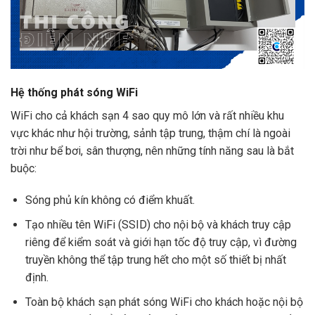
Hệ thống phát sóng WiFi
WiFi cho cả khách sạn 4 sao quy mô lớn và rất nhiều khu
vực khác như hội trường, sảnh tập trung, thậm chí là ngoài
trời như bể bơi, sân thượng, nên những tính năng sau là bắt
buộc:
Sóng phủ kín không có điểm khuất.
Tạo nhiều tên WiFi (SSID) cho nội bộ và khách truy cập
riêng để kiểm soát và giới hạn tốc độ truy cập, vì đường
truyền không thể tập trung hết cho một số thiết bị nhất
định.
Toàn bộ khách sạn phát sóng WiFi cho khách hoặc nội bộ