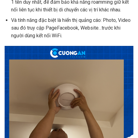
1 tên duy nhất, để đảm bảo khả năng roamming giữ kết
nối liên tục khi thiết bị di chuyển các vị trí khác nhau.
Và tính năng đặc biệt là hiển thị quảng cáo: Photo, Video
sau đó truy cập PageFacebook, Website…trước khi
người dùng kết nối WiFi.