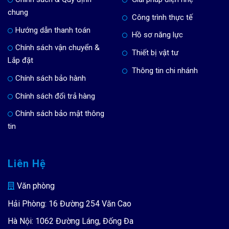
chung
Công trình thực tế
Hướng dẫn thanh toán
Hồ sơ năng lực
Chính sách vận chuyển &
Thiết bị vật tư
Lắp đặt
Thông tin chi nhánh
Chính sách bảo hành
Chính sách đổi trả hàng
Chính sách bảo mật thông
tin
Liên Hệ
Văn phòng
Hải Phòng: 16 Đường 254 Văn Cao
Hà Nội: 1062 Đường Láng, Đống Đa