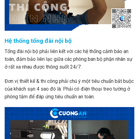
Hệ thống tổng đài nội bộ
Tổng đài nội bộ phải liên kết với các hệ thống cảnh báo an
toàn, đảm bảo liên lạc giữa các phòng ban bộ phận nhân sự
ở rất xa nhau được thông suốt 24/7.
Đơn vị thiết kế & thi công phải chú ý một tiêu chuẩn bắt buộc
của khách sạn 4 sao đó là: Phải có điện thoại treo tường ở
phòng tắm để đáp ứng tiêu chuẩn an toàn.