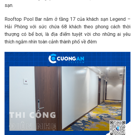
sạn.
Rooftop Pool Bar nằm ở tầng 17 của khách sạn Legend –
Hải Phòng với sức chứa 68 khách theo phong cách thời
thượng có bể bơi, là địa điểm tuyệt vời cho những ai yêu
thích ngắm nhìn toàn cảnh thành phố về đêm