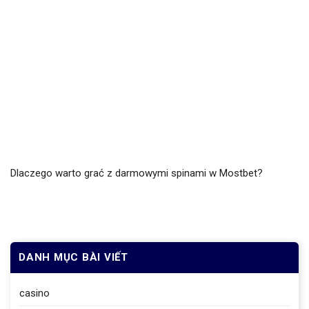
Dlaczego warto grać z darmowymi spinami w Mostbet?
DANH MỤC BÀI VIẾT
casino