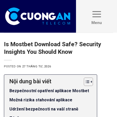
Skip
to
content
Is Mostbet Download Safe? Security
Insights You Should Know
POSTED ON
27 THÁNG TƯ, 2026
Nội dung bài viết
Bezpečnostní opatření aplikace Mostbet
Možná rizika stahování aplikace
Udržení bezpečnosti na vaší straně