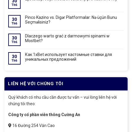
30
Th6
Pinco Kazino vs. Digər Platformalar: Nə üçün Bunu
30
Seçməlisiniz?
Th6
Dlaczego warto grać z darmowymi spinami w
30
Mostbet?
Th6
Как 1xBet использует кастомные ставки для
30
уникальных предложений
Th6
LIÊN HỆ VỚI CHÚNG TÔI
Quý khách có nhu cầu cần được tư vấn – vui lòng liên hệ với
chúng tôi theo:
Công ty cổ phần viễn thông Cường An
16 Đường 254 Văn Cao