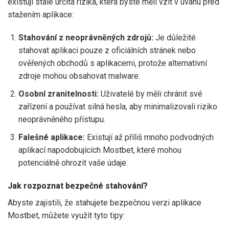
existují stále určitá rizika, která byste měli vzít v úvahu před
stažením aplikace:
Stahování z neoprávněných zdrojů:
Je důležité
stahovat aplikaci pouze z oficiálních stránek nebo
ověřených obchodů s aplikacemi, protože alternativní
zdroje mohou obsahovat malware.
Osobní zranitelnosti:
Uživatelé by měli chránit své
zařízení a používat silná hesla, aby minimalizovali riziko
neoprávněného přístupu.
Falešné aplikace:
Existují až příliš mnoho podvodných
aplikací napodobujících Mostbet, které mohou
potenciálně ohrozit vaše údaje.
Jak rozpoznat bezpečné stahování?
Abyste zajistili, že stahujete bezpečnou verzi aplikace
Mostbet, můžete využít tyto tipy: