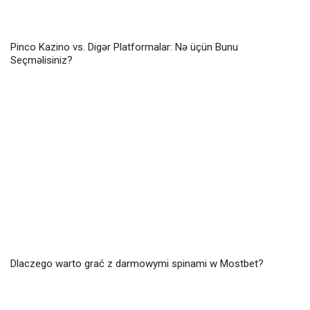
Pinco Kazino vs. Digər Platformalar: Nə üçün Bunu
Seçməlisiniz?
Dlaczego warto grać z darmowymi spinami w Mostbet?