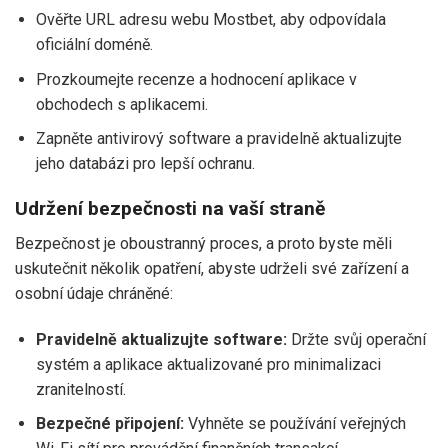
Ověřte URL adresu webu Mostbet, aby odpovídala
oficiální doméně.
Prozkoumejte recenze a hodnocení aplikace v
obchodech s aplikacemi.
Zapněte antivirový software a pravidelně aktualizujte
jeho databázi pro lepší ochranu.
Udržení bezpečnosti na vaší straně
Bezpečnost je oboustranný proces, a proto byste měli
uskutečnit několik opatření, abyste udrželi své zařízení a
osobní údaje chráněné:
Pravidelně aktualizujte software:
Držte svůj operační
systém a aplikace aktualizované pro minimalizaci
zranitelností.
Bezpečné připojení:
Vyhněte se používání veřejných