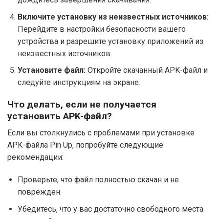
Включите установку из неизвестных источников:
Перейдите в настройки безопасности вашего
устройства и разрешите установку приложений из
неизвестных источников.
Установите файл:
Откройте скачанный APK-файл и
следуйте инструкциям на экране.
Что делать, если не получается
установить APK-файл?
Если вы столкнулись с проблемами при установке
APK-файла Pin Up, попробуйте следующие
рекомендации:
Проверьте, что файл полностью скачан и не
поврежден.
Убедитесь, что у вас достаточно свободного места