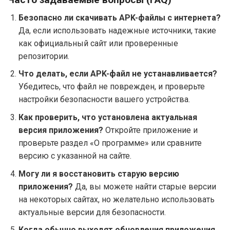
Безопасно ли скачивать APK-файлы с интернета?
Да, если использовать надежные источники, такие
как официальный сайт или проверенные
репозитории.
Что делать, если APK-файл не устанавливается?
Убедитесь, что файл не поврежден, и проверьте
настройки безопасности вашего устройства.
Как проверить, что установлена актуальная
версия приложения?
Откройте приложение и
проверьте раздел «О программе» или сравните
версию с указанной на сайте.
Могу ли я восстановить старую версию
приложения?
Да, вы можете найти старые версии
на некоторых сайтах, но желательно использовать
актуальные версии для безопасности.
Когда обычно выходят обновления приложения