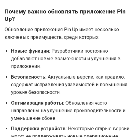
Почему важно обновлять приложение Pin
Up?
Обновление приложения Pin Up имеет несколько
ключевых преимуществ, среди которых:
Новые функции:
Разработчики постоянно
добавляют новые возможности и улучшения в
приложении.
Безопасность:
Актуальные версии, как правило,
содержат исправления уязвимостей и повышения
уровня безопасности.
Оптимизация работы:
Обновления часто
направлены на улучшение производительности и
уменьшение сбоев.
Поддержка устройств:
Некоторые старые версии
могут не поддерживать новые операционные