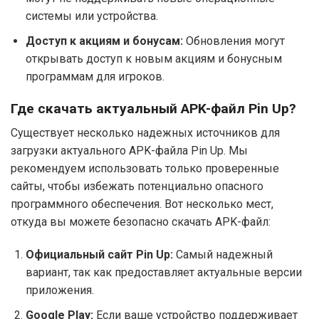
системы или устройства.
Доступ к акциям и бонусам:
Обновления могут
открывать доступ к новым акциям и бонусным
программам для игроков.
Где скачать актуальный APK-файл Pin Up?
Существует несколько надежных источников для
загрузки актуального APK-файла Pin Up. Мы
рекомендуем использовать только проверенные
сайты, чтобы избежать потенциально опасного
программного обеспечения. Вот несколько мест,
откуда вы можете безопасно скачать APK-файл:
Официальный сайт Pin Up:
Самый надежный
вариант, так как предоставляет актуальные версии
приложения.
Google Play:
Если ваше устройство поддерживает