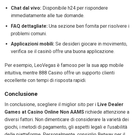
Chat dal vivo:
Disponibile h24 per rispondere
immediatamente alle tue domande.
FAQ dettagliate:
Una sezione ben fornita per risolvere i
problemi comuni.
Applicazioni mobili:
Se desideri giocare in movimento,
verifica se il casinò offre una buona applicazione.
Per esempio, LeoVegas è famoso per la sua app mobile
intuitiva, mentre 888 Casino offre un supporto clienti
eccellente con tempi di risposta rapidi.
Conclusione
In conclusione, scegliere il miglior sito per i
Live Dealer
Games at Casino Online Non AAMS
richiede attenzione a
diversi fattori. Non dimenticare di considerare la varietà dei
giochi, i metodi di pagamento, gli aspetti legali e l’usabilità
delle piattaforme. Personalmente, consiglio Betway per il