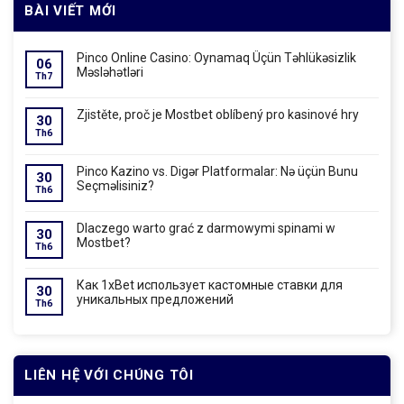
BÀI VIẾT MỚI
Pinco Online Casino: Oynamaq Üçün Təhlükəsizlik
06
Məsləhətləri
Th7
Zjistěte, proč je Mostbet oblíbený pro kasinové hry
30
Th6
Pinco Kazino vs. Digər Platformalar: Nə üçün Bunu
30
Seçməlisiniz?
Th6
Dlaczego warto grać z darmowymi spinami w
30
Mostbet?
Th6
Как 1xBet использует кастомные ставки для
30
уникальных предложений
Th6
LIÊN HỆ VỚI CHÚNG TÔI