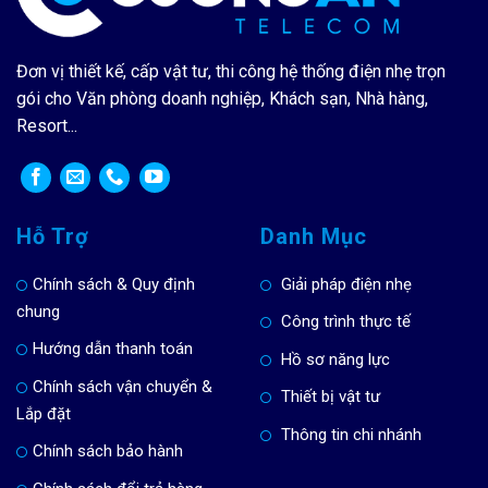
Đơn vị thiết kế, cấp vật tư, thi công hệ thống điện nhẹ trọn
gói cho Văn phòng doanh nghiệp, Khách sạn, Nhà hàng,
Resort...
Hỗ Trợ
Danh Mục
Chính sách & Quy định
Giải pháp điện nhẹ
chung
Công trình thực tế
Hướng dẫn thanh toán
Hồ sơ năng lực
Chính sách vận chuyển &
Thiết bị vật tư
Lắp đặt
Thông tin chi nhánh
Chính sách bảo hành