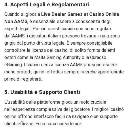
4. Aspetti Legali e Regolamentari
Quando si gioca a
Live Dealer Games at Casino Online
Non AAMS
, è essenziale essere a conoscenza degli
aspetti legali. Poiché questi casinò non sono regolati
dall’AAMS, i giocatori italiani possono trovarsi in una zona
grigia dal punto di vista legale. È sempre consigliabile
controllare la licenza del casinò, di solito fornita da enti
esteri come la Malta Gaming Authority o la Curacao
eGaming. I casinò senza licenza AAMS possono essere
meno protetti, quindi effettua sempre ricerche approfondite
prima di registrarti.
5. Usabilità e Supporto Clienti
L’usabilità delle piattaforme gioca un ruolo cruciale
nell’esperienza complessiva del giocatore. I migliori casinò
online offrono interfacce facili da navigare e un supporto
clienti efficace. Ecco cosa considerare: