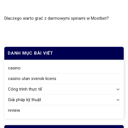
Dlaczego warto grać z darmowymi spinami w Mostbet?
DANH MỤC BÀI VIẾT
casino
casino utan svensk licens
Công trình thực tế
Giải pháp kỹ thuật
review