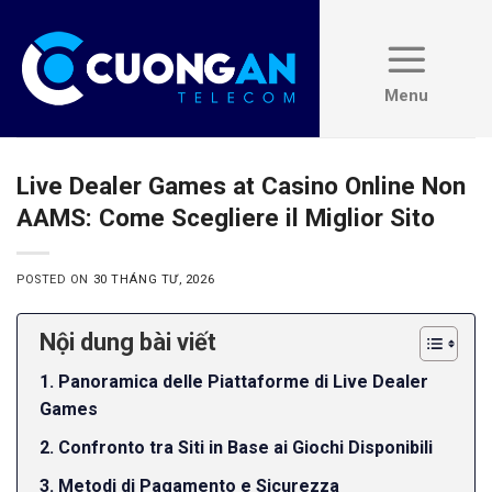
Skip
to
content
Live Dealer Games at Casino Online Non
AAMS: Come Scegliere il Miglior Sito
POSTED ON
30 THÁNG TƯ, 2026
Nội dung bài viết
1. Panoramica delle Piattaforme di Live Dealer
Games
2. Confronto tra Siti in Base ai Giochi Disponibili
3. Metodi di Pagamento e Sicurezza