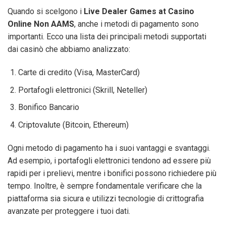
Quando si scelgono i
Live Dealer Games at Casino
Online Non AAMS
, anche i metodi di pagamento sono
importanti. Ecco una lista dei principali metodi supportati
dai casinò che abbiamo analizzato:
Carte di credito (Visa, MasterCard)
Portafogli elettronici (Skrill, Neteller)
Bonifico Bancario
Criptovalute (Bitcoin, Ethereum)
Ogni metodo di pagamento ha i suoi vantaggi e svantaggi.
Ad esempio, i portafogli elettronici tendono ad essere più
rapidi per i prelievi, mentre i bonifici possono richiedere più
tempo. Inoltre, è sempre fondamentale verificare che la
piattaforma sia sicura e utilizzi tecnologie di crittografia
avanzate per proteggere i tuoi dati.