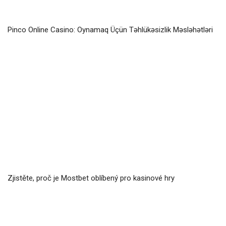
Pinco Online Casino: Oynamaq Üçün Təhlükəsizlik Məsləhətləri
Zjistěte, proč je Mostbet oblíbený pro kasinové hry