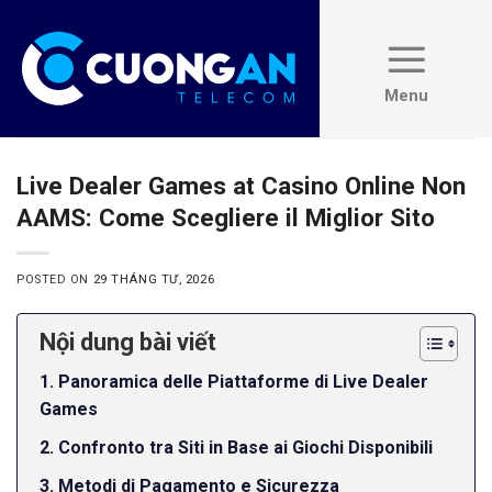
Skip
to
content
Live Dealer Games at Casino Online Non
AAMS: Come Scegliere il Miglior Sito
POSTED ON
29 THÁNG TƯ, 2026
Nội dung bài viết
1. Panoramica delle Piattaforme di Live Dealer
Games
2. Confronto tra Siti in Base ai Giochi Disponibili
3. Metodi di Pagamento e Sicurezza