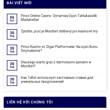
BÀI VIẾT MỚI
Pinco Online Casino: Oynamaq Üçün Təhlükəsizlik
06
Məsləhətləri
Th7
Zjistěte, proč je Mostbet oblíbený pro kasinové hry
30
Th6
Pinco Kazino vs. Digər Platformalar: Nə üçün Bunu
30
Seçməlisiniz?
Th6
Dlaczego warto grać z darmowymi spinami w
30
Mostbet?
Th6
Как 1xBet использует кастомные ставки для
30
уникальных предложений
Th6
LIÊN HỆ VỚI CHÚNG TÔI