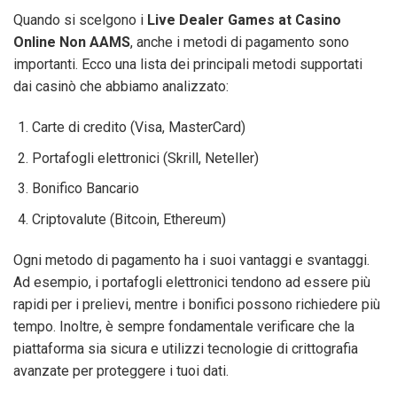
Quando si scelgono i
Live Dealer Games at Casino
Online Non AAMS
, anche i metodi di pagamento sono
importanti. Ecco una lista dei principali metodi supportati
dai casinò che abbiamo analizzato:
Carte di credito (Visa, MasterCard)
Portafogli elettronici (Skrill, Neteller)
Bonifico Bancario
Criptovalute (Bitcoin, Ethereum)
Ogni metodo di pagamento ha i suoi vantaggi e svantaggi.
Ad esempio, i portafogli elettronici tendono ad essere più
rapidi per i prelievi, mentre i bonifici possono richiedere più
tempo. Inoltre, è sempre fondamentale verificare che la
piattaforma sia sicura e utilizzi tecnologie di crittografia
avanzate per proteggere i tuoi dati.