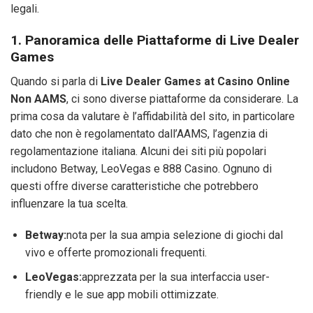
legali.
1. Panoramica delle Piattaforme di Live Dealer
Games
Quando si parla di
Live Dealer Games at Casino Online
Non AAMS
, ci sono diverse piattaforme da considerare. La
prima cosa da valutare è l’affidabilità del sito, in particolare
dato che non è regolamentato dall’AAMS, l’agenzia di
regolamentazione italiana. Alcuni dei siti più popolari
includono Betway, LeoVegas e 888 Casino. Ognuno di
questi offre diverse caratteristiche che potrebbero
influenzare la tua scelta.
Betway:
nota per la sua ampia selezione di giochi dal
vivo e offerte promozionali frequenti.
LeoVegas:
apprezzata per la sua interfaccia user-
friendly e le sue app mobili ottimizzate.