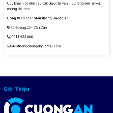
Quý khách có nhu cầu cần được tư vấn – vui lòng liên hệ với
chúng tôi theo:
Công ty cổ phần viễn thông Cường An
16 Đường 254 Văn Cao
0911.933.666
vienthongcuongan@gmail.com
Giới Thiệu