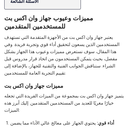
الأسئلة الشائعة
مميزات وعيوب جهاز وان اكس بت
للمستخدمين المتقدمين
يعتبر جهاز وان اكس بت من الأجهزة المتقدمة التي تستهدف
المستخدمين الذين يسعون لتحقيق أداء قوي وتجربة فريدة. وفي
هذا المقال، سوف نستعرض مميزات وعيوب هذا الجهاز بشكل
مفصل، بحيث يتمكن المستخدمون من اتخاذ قرار مدروس قبل
الشراء. سنناقش الجوانب الفنية والتقنية للجهاز، بالإضافة إلى
تقييم التجربة العامة للمستخدمين.
مميزات جهاز وان اكس بت
يتميز جهاز وان اكس بت بمجموعة من الميزات الفريدة التي تجعله
خيارًا مغريًا للعديد من المستخدمين المتقدمين. إليك أبرز هذه
الميزات:
أداء قوي:
يحتوي الجهاز على معالج عالي الأداء مما يضمن