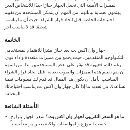
المميزات الأمنية التي تجعل الجهاز خيارًا جيدًا للأشخاص الذين
يهتمون بحماية بياناتهم. من المهم أن يتمكن المستخدم من تقييم
احتياجاته الخاصة قبل اتخاذ قرار الشراء، حيث أن ما يناسب
شخصًا قد لا يناسب آخر.
الخاتمة
جهاز وان اكس بت يعد خيارًا مثيرًا للاهتمام لمستخدمي
التكنولوجيا المتقدمين، حيث يجمع بين مميزات متعددة وأداء قوي.
رغم ذلك، فعيوبه قد تؤثر على بعض المستخدمين. لذا، من المهم
أن يتم تقييم هذه المميزات والعيوب بعناية، قبل اتخاذ قرار الشراء
المناسب. نأمل أن يكون هذا المقال قد قدم لك معلومات قيمة
تساعدك في تحديد ما إذا كان جهاز وان اكس بت يناسب احتياجاتك
المختلفة.
الأسئلة الشائعة
ما هو السعر التقريبي لجهاز وان اكس بت؟
سعر الجهاز يتراوح
حسب الموزع والمواصفات ولكنه يعتبر مرتفعاً نسبياً.