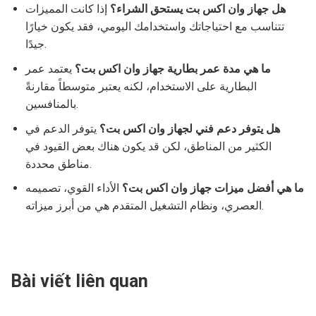
هل جهاز وان اكس بت يستحق الشراء؟
إذا كانت المميزات
تتناسب مع احتياجاتك واستخدامك اليومي، فقد يكون خيارًا
جيدًا.
ما هي مدة عمر بطارية جهاز وان اكس بت؟
يعتمد عمر
البطارية على الاستخدام، لكنه يعتبر متوسطاً مقارنةً
بالمنافسين.
هل يتوفر دعم فني لجهاز وان اكس بت؟
يتوفر الدعم في
الكثير من المناطق، لكن قد يكون هناك بعض القيود في
مناطق محددة.
ما هي أفضل ميزات جهاز وان اكس بت؟
الأداء القوي، تصميمه
العصري، ونظام التشغيل المتقدم هي من أبرز ميزاته.
Bài viết liên quan