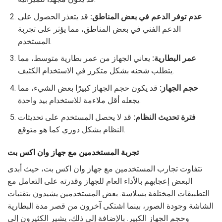
عدم توفر الدعم في بعض المناطق:
قد يتعذر الحصول على
الدعم الفني في بعض المناطق، مما يؤثر على تجربة
المستخدم.
عمر البطارية:
يعاني الجهاز من عمر بطارية متوسط، مما
يتطلب شحنه بشكل متكرر في الاستخدام الكثيف.
حجم الجهاز:
قد يكون حجم الجهاز كبيرًا بعض الشيء، مما
يجعله أقل ملاءمة للاستخدام بيد واحدة.
فترة تحديث النظام:
قد لا يحصل المستخدم على تحديثات
النظام بشكل دوري كما هو متوقع.
تجربة المستخدمين مع جهاز وان اكس بت
تتفاوت تجارب المستخدمين مع جهاز وان اكس بت، حيث أبدى
البعض إعجابهم بالأداء العام للجهاز وقدرته على التعامل مع
التطبيقات المختلفة بسلاسة. بعض المستخدمين يشيدون بتقنيات
الشاشة وجودة الصور، بينما اشتكى آخرون من قصر مدة البطارية
وحجم الجهاز الكبير. بالإضافة إلى ذلك، يشير الكثيرون إلى