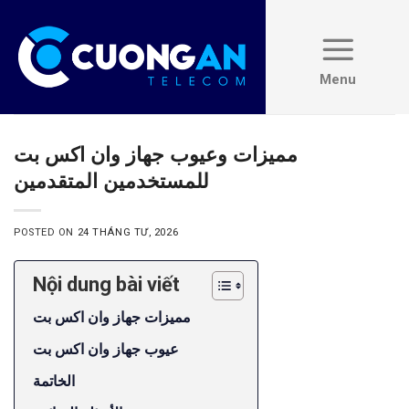
Skip
to
content
مميزات وعيوب جهاز وان اكس بت
للمستخدمين المتقدمين
POSTED ON
24 THÁNG TƯ, 2026
Nội dung bài viết
مميزات جهاز وان اكس بت
عيوب جهاز وان اكس بت
الخاتمة