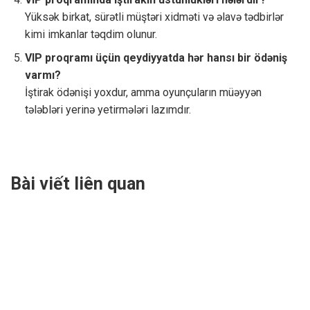
Yüksək birkat, sürətli müştəri xidməti və əlavə tədbirlər
kimi imkanlar təqdim olunur.
VIP proqramı üçün qeydiyyatda hər hansı bir ödəniş
varmı?
İştirak ödənişi yoxdur, amma oyunçuların müəyyən
tələbləri yerinə yetirmələri lazımdır.
Bài viết liên quan