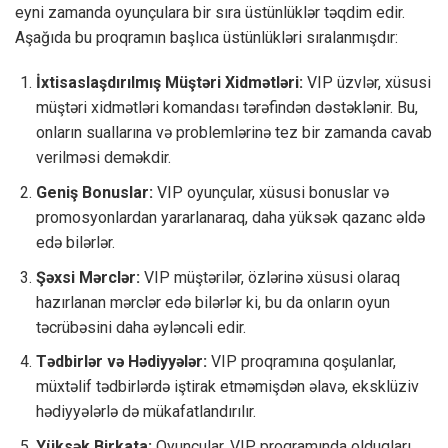
eyni zamanda oyunçulara bir sıra üstünlüklər təqdim edir.
Aşağıda bu proqramın başlıca üstünlükləri sıralanmışdır:
İxtisaslaşdırılmış Müştəri Xidmətləri:
VIP üzvlər, xüsusi
müştəri xidmətləri komandası tərəfindən dəstəklənir. Bu,
onların suallarına və problemlərinə tez bir zamanda cavab
verilməsi deməkdir.
Geniş Bonuslar:
VIP oyunçular, xüsusi bonuslar və
promosyonlardan yararlanaraq, daha yüksək qazanc əldə
edə bilərlər.
Şəxsi Mərclər:
VIP müştərilər, özlərinə xüsusi olaraq
hazırlanan mərclər edə bilərlər ki, bu da onların oyun
təcrübəsini daha əyləncəli edir.
Tədbirlər və Hədiyyələr:
VIP proqramına qoşulanlar,
müxtəlif tədbirlərdə iştirak etməmişdən əlavə, eksklüziv
hədiyyələrlə də mükafatlandırılır.
Yüksək Birkata:
Oyunçular, VIP proqramında olduqları