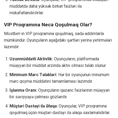
müddətdə daha yüksək birkat faizləri ilə
mükafatlandırılırlar.
VIP Proqramına Necə Qoşulmaq Olar?
Mostbet-in VIP proqramına qoşulmaq, sadə addımlarla
mümkündür. Oyunçuların aşağıdakı şərtləri yerinə yetirmələri
lazımdır:
Uzunmüddətli Aktivlik:
Oyunçuların, platformada
müəyyən bir müddət ərzində aktiv olması tələb olunur.
Minimum Mərc Tələbləri:
Hər bir oyunçunun minumum
mərc qoyma müddətini tamamlaması lazımdır.
İşlənmə Oranı:
Oyunçuların qazanc faizlərinin müəyyən
bir səviyyəyə çatması gözlənilir.
Müştəri Dəstəyi ilə Əlaqə:
Oyunçular, VIP proqramına
qoşulmaq üçün müştəri dəstəyi ilə əlaqə saxlamalıdırlar.