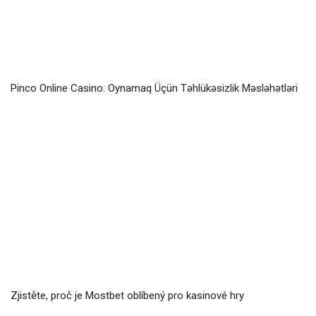
Pinco Online Casino: Oynamaq Üçün Təhlükəsizlik Məsləhətləri
Zjistěte, proč je Mostbet oblíbený pro kasinové hry