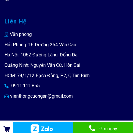
Liên Hệ
Văn phòng
Hải Phòng: 16 Đường 254 Văn Cao
Hà Nội: 1062 Đường Láng, Đống Đa
Quảng Ninh: Nguyễn Văn Cừ, Hòn Gai
HCM: 74/1/12 Bạch Đằng, P.2, Q.Tân Bình
0911.111.855
vienthongcuongan@gmail.com
Copyright 2019 ©
Cường An
-
Designed by
Upweb.vn
Gọi ngay