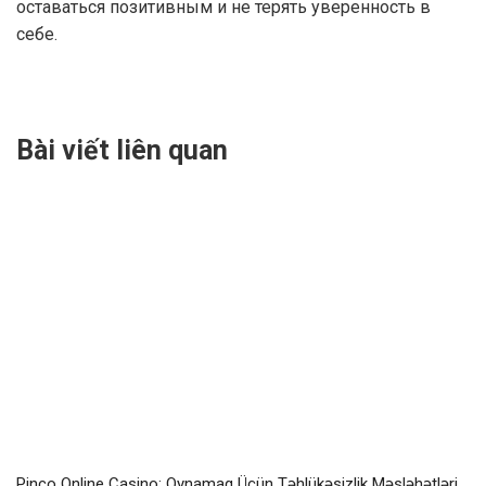
оставаться позитивным и не терять уверенность в
себе.
Bài viết liên quan
Pinco Online Casino: Oynamaq Üçün Təhlükəsizlik Məsləhətləri