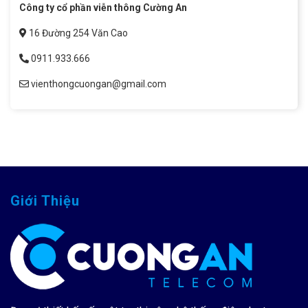
Công ty cổ phần viễn thông Cường An
16 Đường 254 Văn Cao
0911.933.666
vienthongcuongan@gmail.com
Giới Thiệu