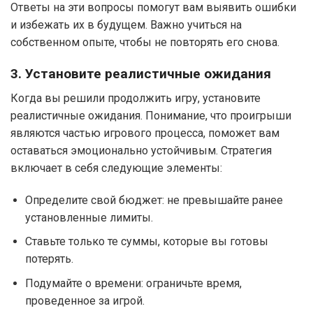
Ответы на эти вопросы помогут вам выявить ошибки
и избежать их в будущем. Важно учиться на
собственном опыте, чтобы не повторять его снова.
3. Установите реалистичные ожидания
Когда вы решили продолжить игру, установите
реалистичные ожидания. Понимание, что проигрыши
являются частью игрового процесса, поможет вам
оставаться эмоционально устойчивым. Стратегия
включает в себя следующие элементы:
Определите свой бюджет: не превышайте ранее
установленные лимиты.
Ставьте только те суммы, которые вы готовы
потерять.
Подумайте о времени: ограничьте время,
проведенное за игрой.