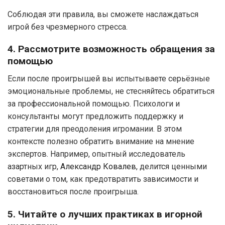
Соблюдая эти правила, вы сможете наслаждаться
игрой без чрезмерного стресса.
4. Рассмотрите возможность обращения за
помощью
Если после проигрышей вы испытываете серьёзные
эмоциональные проблемы, не стесняйтесь обратиться
за профессиональной помощью. Психологи и
консультанты могут предложить поддержку и
стратегии для преодоления игромании. В этом
контексте полезно обратить внимание на мнение
экспертов. Например, опытный исследователь
азартных игр,
Александр Ковалев
, делится ценными
советами о том, как предотвратить зависимости и
восстановиться после проигрыша.
5. Читайте о лучших практиках в игорной