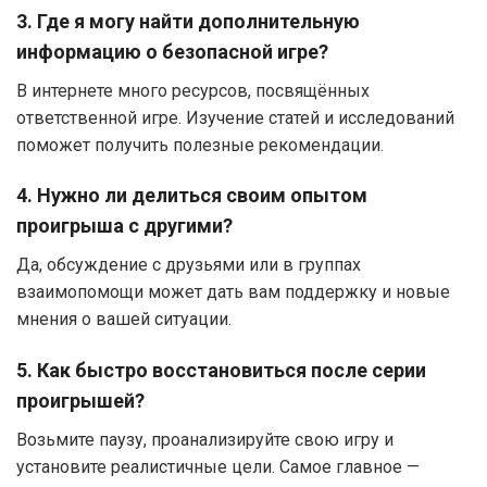
3. Где я могу найти дополнительную
информацию о безопасной игре?
В интернете много ресурсов, посвящённых
ответственной игре. Изучение статей и исследований
поможет получить полезные рекомендации.
4. Нужно ли делиться своим опытом
проигрыша с другими?
Да, обсуждение с друзьями или в группах
взаимопомощи может дать вам поддержку и новые
мнения о вашей ситуации.
5. Как быстро восстановиться после серии
проигрышей?
Возьмите паузу, проанализируйте свою игру и
установите реалистичные цели. Самое главное —