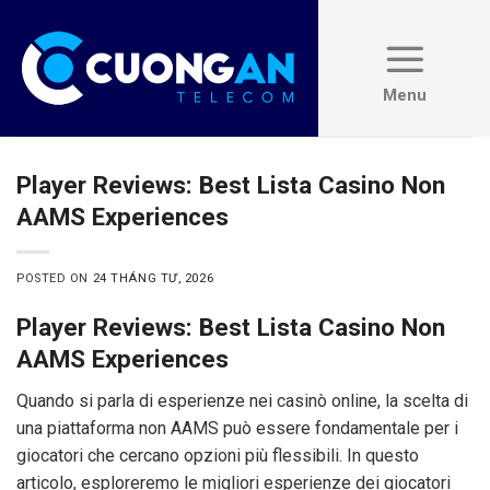
Skip
to
content
Player Reviews: Best Lista Casino Non
AAMS Experiences
POSTED ON
24 THÁNG TƯ, 2026
Player Reviews: Best Lista Casino Non
AAMS Experiences
Quando si parla di esperienze nei casinò online, la scelta di
una piattaforma non AAMS può essere fondamentale per i
giocatori che cercano opzioni più flessibili. In questo
articolo, esploreremo le migliori esperienze dei giocatori