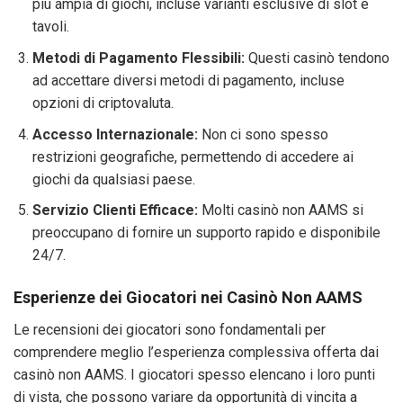
più ampia di giochi, incluse varianti esclusive di slot e
tavoli.
Metodi di Pagamento Flessibili:
Questi casinò tendono
ad accettare diversi metodi di pagamento, incluse
opzioni di criptovaluta.
Accesso Internazionale:
Non ci sono spesso
restrizioni geografiche, permettendo di accedere ai
giochi da qualsiasi paese.
Servizio Clienti Efficace:
Molti casinò non AAMS si
preoccupano di fornire un supporto rapido e disponibile
24/7.
Esperienze dei Giocatori nei Casinò Non AAMS
Le recensioni dei giocatori sono fondamentali per
comprendere meglio l’esperienza complessiva offerta dai
casinò non AAMS. I giocatori spesso elencano i loro punti
di vista, che possono variare da opportunità di vincita a