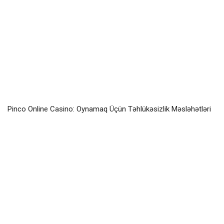
Pinco Online Casino: Oynamaq Üçün Təhlükəsizlik Məsləhətləri