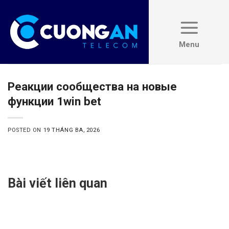
Skip
to
content
Реакции сообщества на новые
функции 1win bet
POSTED ON
19 THÁNG BA, 2026
Bài viết liên quan