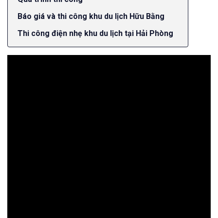
Báo giá và thi công khu du lịch Hữu Bằng
Thi công điện nhẹ khu du lịch tại Hải Phòng