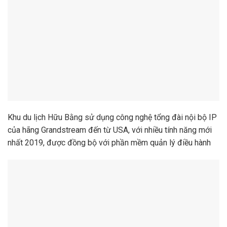
Khu du lịch Hữu Bằng sử dụng công nghệ tổng đài nội bộ IP
của hãng Grandstream đến từ USA, với nhiều tính năng mới
nhất 2019, được đồng bộ với phần mềm quản lý điều hành