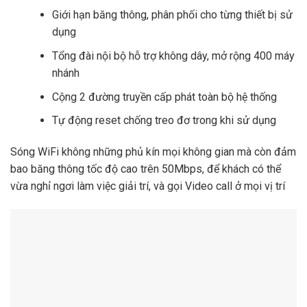
Giới hạn băng thông, phân phối cho từng thiết bị sử
dụng
Tổng đài nội bộ hỗ trợ không dây, mở rộng 400 máy
nhánh
Cộng 2 đường truyền cấp phát toàn bộ hệ thống
Tự động reset chống treo đơ trong khi sử dụng
Sóng WiFi không những phủ kín mọi không gian mà còn đảm
bao băng thông tốc độ cao trên 50Mbps, để khách có thể
vừa nghỉ ngơi làm việc giải trí, và gọi Video call ở mọi vị trí