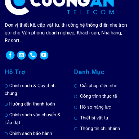
Đơn vị thiết kế, cấp vật tư, thi công hệ thống điện nhẹ trọn
gói cho Văn phòng doanh nghiệp, Khách sạn, Nhà hàng,
Resort...
Hỗ Trợ
Danh Mục
Chính sách & Quy định
Giải pháp điện nhẹ
chung
Công trình thực tế
Hướng dẫn thanh toán
Hồ sơ năng lực
Chính sách vận chuyển &
Thiết bị vật tư
Lắp đặt
Thông tin chi nhánh
Chính sách bảo hành