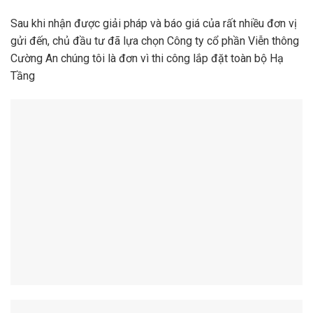
Sau khi nhận được giải pháp và báo giá của rất nhiều đơn vị
gửi đến, chủ đầu tư đã lựa chọn Công ty cổ phần Viễn thông
Cường An chúng tôi là đơn vì thi công lắp đặt toàn bộ Hạ
Tầng