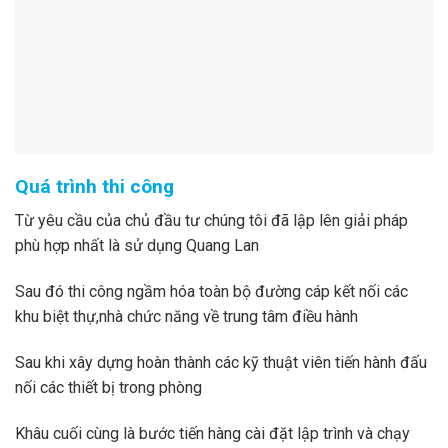
Quá trình thi công
Từ yêu cầu của chủ đầu tư chúng tôi đã lập lên giải pháp
phù hợp nhất là sử dụng Quang Lan
Sau đó thi công ngầm hóa toàn bộ đường cáp kết nối các
khu biệt thự,nhà chức năng về trung tâm điều hành
Sau khi xây dựng hoàn thành các kỹ thuật viên tiến hành đấu
nối các thiết bị trong phòng
Khâu cuối cùng là bước tiến hàng cài đặt lập trình và chạy