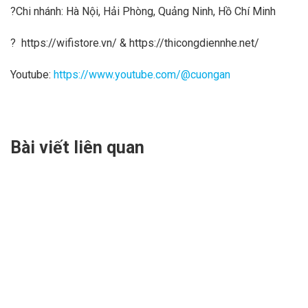
?Chi nhánh: Hà Nội, Hải Phòng, Quảng Ninh, Hồ Chí Minh
?
https://wifistore.vn/
&
https://thicongdiennhe.net/
Youtube:
https://www.youtube.com/@cuongan
Bài viết liên quan