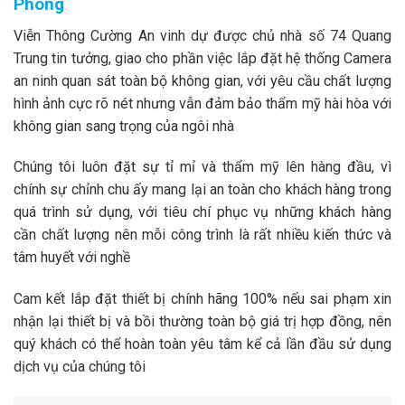
Phòng
Viễn Thông Cường An vinh dự được chủ nhà số 74 Quang
Trung tin tưởng, giao cho phần việc lắp đặt hệ thống Camera
an ninh quan sát toàn bộ không gian, với yêu cầu chất lượng
hình ảnh cực rõ nét nhưng vẫn đảm bảo thẩm mỹ hài hòa với
không gian sang trọng của ngôi nhà
Chúng tôi luôn đặt sự tỉ mỉ và thẩm mỹ lên hàng đầu, vì
chính sự chỉnh chu ấy mang lại an toàn cho khách hàng trong
quá trình sử dụng, với tiêu chí phục vụ những khách hàng
cần chất lượng nên mỗi công trình là rất nhiều kiến thức và
tâm huyết với nghề
Cam kết lắp đặt thiết bị chính hãng 100% nếu sai phạm xin
nhận lại thiết bị và bồi thường toàn bộ giá trị hợp đồng, nên
quý khách có thể hoàn toàn yêu tâm kể cả lần đầu sử dụng
dịch vụ của chúng tôi