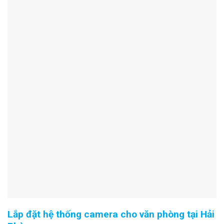
Lắp đặt hệ thống camera cho văn phòng tại Hải