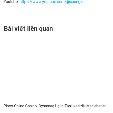
Youtube:
https://www.youtube.com/@cuongan
Bài viết liên quan
Pinco Online Casino: Oynamaq Üçün Təhlükəsizlik Məsləhətləri