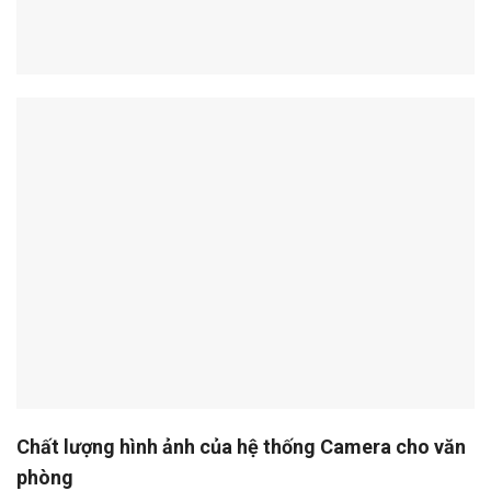
Chất lượng hình ảnh của hệ thống Camera cho văn
phòng