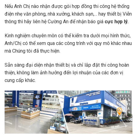
Nếu Anh Chị nào nhận được gói hợp đồng thi công hệ thống
điện nhẹ văn phòng, nhà xưởng, khách sạn,… hay thiết bị Viễn
thông thì hãy liên hệ Cường An để nhận báo giá
cực hợp lý.
Kinh nghiệm chuyên môn có thể kiểm tra dưới mọi hình thức,
Anh/Chị có thể xem qua các công trình với quy mô khác nhau
mà Chúng tôi đã thực hiện.
Sẵn sàng đại diện nhận thiết bị và chỉ lắp đặt thi công hoàn
thiện, không làm ảnh hưởng đến lợi nhuận của các đơn vị
cung cấp khác.