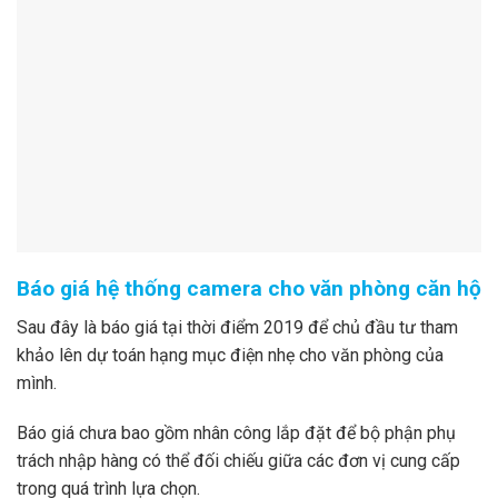
Báo giá hệ thống camera cho văn phòng căn hộ
Sau đây là báo giá tại thời điểm 2019 để chủ đầu tư tham
khảo lên dự toán hạng mục điện nhẹ cho văn phòng của
mình.
Báo giá chưa bao gồm nhân công lắp đặt để bộ phận phụ
trách nhập hàng có thể đối chiếu giữa các đơn vị cung cấp
trong quá trình lựa chọn.