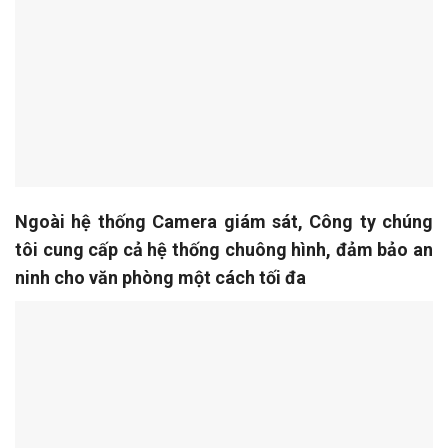
Ngoài hệ thống Camera giám sát, Công ty chúng
tôi cung cấp cả hệ thống chuông hình, đảm bảo an
ninh cho văn phòng một cách tối đa