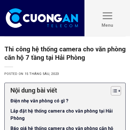
Skip
to
content
Thi công hệ thống camera cho văn phòng
căn hộ 7 tầng tại Hải Phòng
POSTED ON
15 THÁNG SÁU, 2023
Nội dung bài viết
Điện nhẹ văn phòng có gì ?
Lắp đặt hệ thống camera cho văn phòng tại Hải
Phòng
Báo giá hệ thống camera cho văn phòng căn hộ