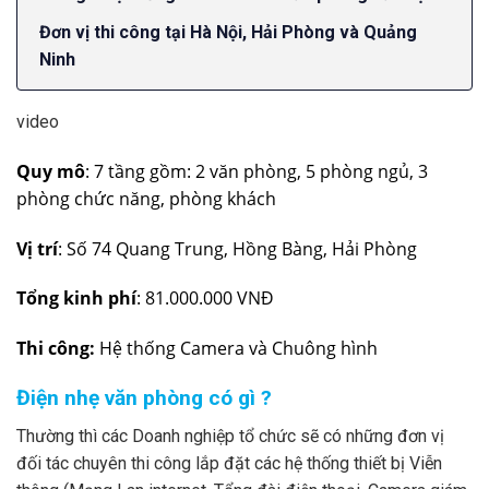
Đơn vị thi công tại Hà Nội, Hải Phòng và Quảng
Ninh
video
Quy mô
: 7 tầng gồm: 2 văn phòng, 5 phòng ngủ, 3
phòng chức năng, phòng khách
Vị trí
: Số 74 Quang Trung, Hồng Bàng, Hải Phòng
Tổng kinh phí
: 81.000.000 VNĐ
Thi công:
Hệ thống Camera và Chuông hình
Điện nhẹ văn phòng có gì ?
Thường thì các Doanh nghiệp tổ chức sẽ có những đơn vị
đối tác chuyên thi công lắp đặt các hệ thống thiết bị Viễn