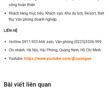
công hoàn thiện
Khách hàng mục tiêu: Khách sạn, Khu du lịch, Resort, Biệt
thự Văn phòng doanh nghiệp…
LIÊN HỆ
Hotline 0911.933.666 zalo, Văn phòng (0225)3536.999
Chi nhánh: Hà Nội, Hải Phòng, Quảng Ninh, Hồ Chí Minh
Youtube:
https://www.youtube.com/@cuongan
Bài viết liên quan