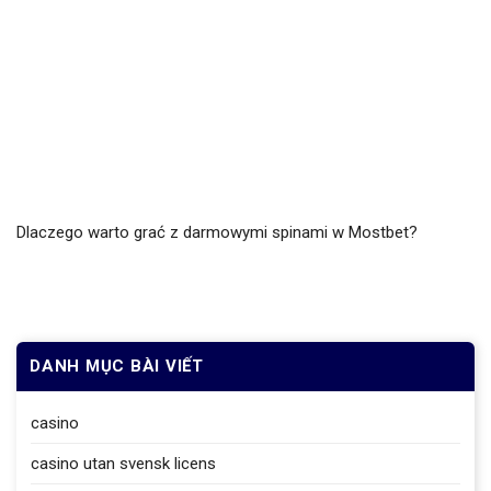
Dlaczego warto grać z darmowymi spinami w Mostbet?
DANH MỤC BÀI VIẾT
casino
casino utan svensk licens