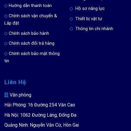
Hướng dẫn thanh toán
Hồ sơ năng lực
Chính sách vận chuyển &
Thiết bị vật tư
Lắp đặt
Thông tin chi nhánh
Chính sách bảo hành
Chính sách đổi trả hàng
Chính sách bảo mật thông
tin
Liên Hệ
Văn phòng
Hải Phòng: 16 Đường 254 Văn Cao
Hà Nội: 1062 Đường Láng, Đống Đa
Quảng Ninh: Nguyễn Văn Cừ, Hòn Gai