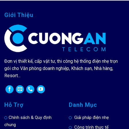
Giới Thiệu
Đơn vị thiết kế, cấp vật tư, thi công hệ thống điện nhẹ trọn
gói cho Văn phòng doanh nghiệp, Khách sạn, Nhà hàng,
Resort...
Hỗ Trợ
Danh Mục
Chính sách & Quy định
Giải pháp điện nhẹ
chung
Công trình thực tế