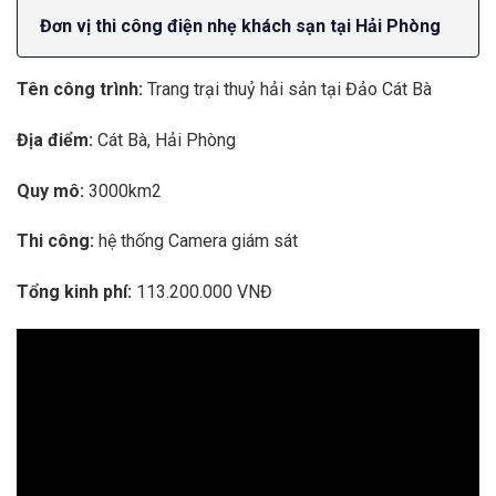
Đơn vị thi công điện nhẹ khách sạn tại Hải Phòng
Tên công trình:
Trang trại thuỷ hải sản tại Đảo Cát Bà
Địa điểm:
Cát Bà,
Hải Phòng
Quy mô:
3000km2
Thi công:
hệ thống Camera giám sát
Tổng kinh phí:
113.200.000 VNĐ