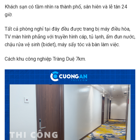
Khách sạn có tầm nhìn ra thành phố, sân hiên và lễ tân 24
giờ.
Tất cả phòng nghỉ tại đây đều được trang bị máy điều hòa,
TV màn hình phẳng với truyền hình cáp, tủ lạnh, ấm đun nước,
chậu rửa vệ sinh (bidet), máy sấy tóc và bàn làm việc.
Cách khu công nghiệp Tràng Duệ 7km.