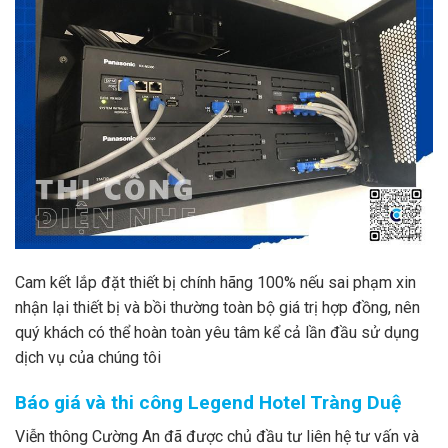
Cam kết lắp đặt thiết bị chính hãng 100% nếu sai phạm xin
nhận lại thiết bị và bồi thường toàn bộ giá trị hợp đồng, nên
quý khách có thể hoàn toàn yêu tâm kể cả lần đầu sử dụng
dịch vụ của chúng tôi
Báo giá và thi công Legend Hotel Tràng Duệ
Viễn thông Cường An đã được chủ đầu tư liên hệ tư vấn và