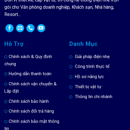
gói cho Văn phòng doanh nghiệp, Khách sạn, Nhà hàng,
Resort...
Hỗ Trợ
Danh Mục
Chính sách & Quy định
Giải pháp điện nhẹ
chung
Công trình thực tế
Hướng dẫn thanh toán
Hồ sơ năng lực
Chính sách vận chuyển &
Thiết bị vật tư
Lắp đặt
Thông tin chi nhánh
Chính sách bảo hành
Chính sách đổi trả hàng
Chính sách bảo mật thông
tin