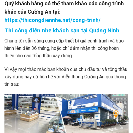
Quý khách hàng có thể tham khảo các công trình
khác của Cường An tại:
https://thicongdiennhe.net/cong-trinh/
Thi công điện nhẹ khách sạn tại Quảng Ninh
Chúng tôi sẵn sàng cung cấp thiết bị giá cạnh tranh và bảo
hành lên đến 36 tháng, hoặc chỉ đảm nhận thi công hoàn
thiện cho các tổng thầu xây dựng.
Vì vậy mọi thắc mắc băn khoăn của chủ đầu tư và tổng thầu
xây dựng hãy cứ liên hệ với Viễn thông Cường An qua thông
tin sau: