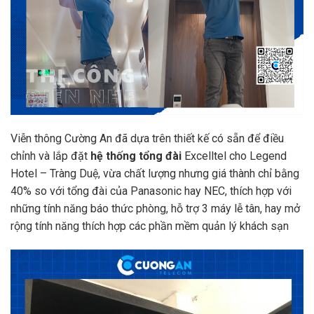
Viễn thông Cường An đã dựa trên thiết kế có sẵn để điều
chỉnh và lắp đặt
hệ thống tổng đài
Excelltel cho Legend
Hotel – Tràng Duệ, vừa chất lượng nhưng giá thành chỉ bằng
40% so với tổng đài của Panasonic hay NEC, thích hợp với
những tính năng báo thức phòng, hỗ trợ 3 máy lễ tân, hay mở
rộng tính năng thích hợp các phần mềm quản lý khách sạn