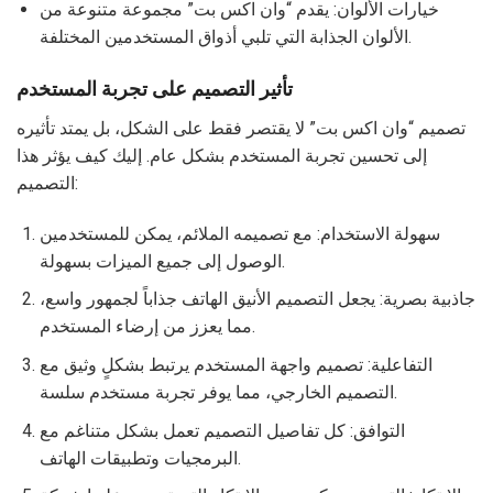
خيارات الألوان: يقدم “وان اكس بت” مجموعة متنوعة من
الألوان الجذابة التي تلبي أذواق المستخدمين المختلفة.
تأثير التصميم على تجربة المستخدم
تصميم “وان اكس بت” لا يقتصر فقط على الشكل، بل يمتد تأثيره
إلى تحسين تجربة المستخدم بشكل عام. إليك كيف يؤثر هذا
التصميم:
سهولة الاستخدام: مع تصميمه الملائم، يمكن للمستخدمين
الوصول إلى جميع الميزات بسهولة.
جاذبية بصرية: يجعل التصميم الأنيق الهاتف جذاباً لجمهور واسع،
مما يعزز من إرضاء المستخدم.
التفاعلية: تصميم واجهة المستخدم يرتبط بشكلٍ وثيق مع
التصميم الخارجي، مما يوفر تجربة مستخدم سلسة.
التوافق: كل تفاصيل التصميم تعمل بشكل متناغم مع
البرمجيات وتطبيقات الهاتف.