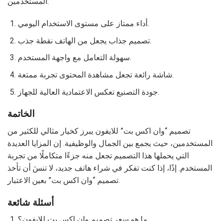
المستخدمين:
أداء ممتاز على مستوى الاستخدام اليومي.
تصميم جذاب يجعل من الهاتف نقطة جذب.
سهولة التعامل مع واجهة المستخدم.
شاشة رائعة تجعل مشاهدة المحتوى تجربة ممتعة.
جودة التصنيع تعكس الاعتمادية العالية للجهاز.
الخاتمة
تصميم “وان اكس بت” للايفون يبرز كخيار مثالي للكثير من
المستخدمين، حيث يجمع بين الجمال والوظيفية. إن المزايا العديدة
التي يحملها هذا التصميم تجعل منه جزءًا متكاملًا من تجربة
المستخدم. إذًا، إذا كنت تفكر في شراء هاتف جديد، لا تنسَ أن تأخذ
تصميم “وان اكس بت” بعين الاعتبار.
أسئلة شائعة
ما هو سعر تصميم وان اكس بت للايفون؟