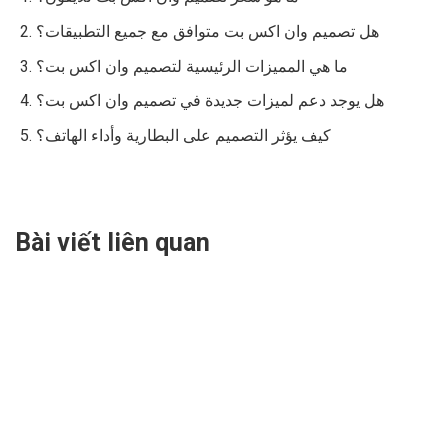
هل تصميم وان اكس بت متوافق مع جميع التطبيقات؟
ما هي المميزات الرئيسية لتصميم وان اكس بت؟
هل يوجد دعم لميزات جديدة في تصميم وان اكس بت؟
كيف يؤثر التصميم على البطارية وأداء الهاتف؟
Bài viết liên quan