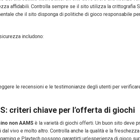
zza affidabili. Controlla sempre se il sito utilizza la crittografia
amentale che il sito disponga di politiche di gioco responsabile pe
 sicurezza includono:
 leggere le recensioni e le testimonianze degli utenti per verificar
 criteri chiave per l’offerta di giochi
asino non AAMS
è la varietà di giochi offerti. Un buon sito deve 
i dal vivo e molto altro. Controlla anche la qualità e la freschezza
gaming e Playtech possono garantirti un’esperienza di gioco sup