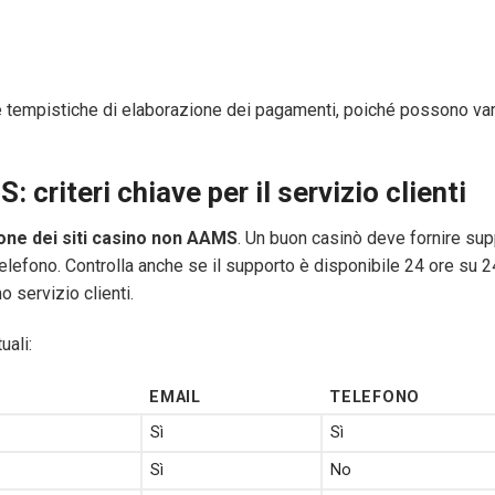
 le tempistiche di elaborazione dei pagamenti, poiché possono var
 criteri chiave per il servizio clienti
one dei siti casino non AAMS
. Un buon casinò deve fornire su
 telefono. Controlla anche se il supporto è disponibile 24 ore su 2
o servizio clienti.
uali:
EMAIL
TELEFONO
Sì
Sì
Sì
No