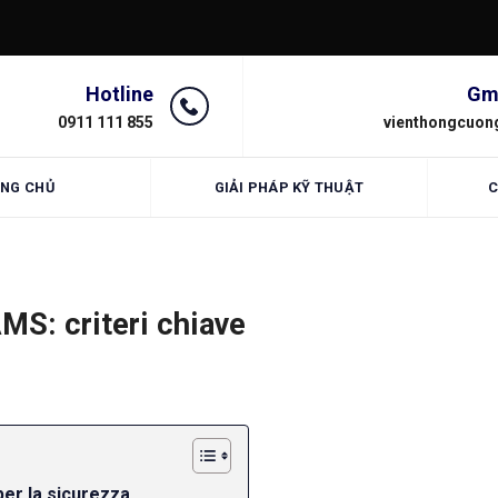
Hotline
Gm
0911 111 855
vienthongcuon
NG CHỦ
GIẢI PHÁP KỸ THUẬT
C
MS: criteri chiave
per la sicurezza