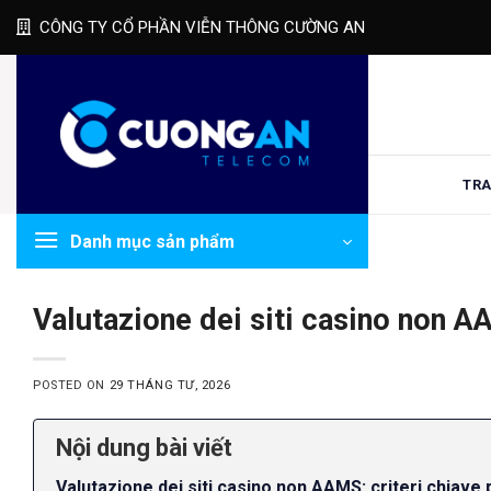
Skip
CÔNG TY CỔ PHẦN VIỄN THÔNG CƯỜNG AN
to
content
TRA
Danh mục sản phẩm
Valutazione dei siti casino non AA
POSTED ON
29 THÁNG TƯ, 2026
Nội dung bài viết
Valutazione dei siti casino non AAMS: criteri chiave 