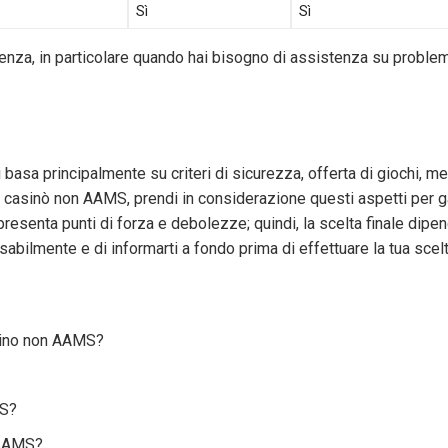
Sì
Sì
erenza, in particolare quando hai bisogno di assistenza su problem
 basa principalmente su criteri di sicurezza, offerta di giochi, me
n casinò non AAMS, prendi in considerazione questi aspetti per g
resenta punti di forza e debolezze; quindi, la scelta finale dipen
bilmente e di informarti a fondo prima di effettuare la tua scelt
casino non AAMS?
MS?
 AAMS?