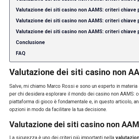
Valutazione dei siti casino non AAMS: criteri chiave p
Valutazione dei siti casino non AAMS: criteri chiave
Valutazione dei siti casino non AAMS: criteri chiave pe
Conclusione
FAQ
Valutazione dei siti casino non AA
Salve, mi chiamo Marco Rossi e sono un esperto in materia 
per chi desidera esplorare il mondo dei casino non AAMS: com
piattaforma di gioco è fondamentale e, in questo articolo, anal
opzioni in modo da facilitare la tua decisione.
Valutazione dei siti casino non AAMS
La sicurezza è uno dei criteri più importanti nella
valutazio