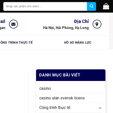
Tìm
kiếm:
ail
Địa Chỉ
gan
Hà Nội, Hải Phòng, Hạ Long
ÔNG TRÌNH THỰC TẾ
HỒ SƠ NĂNG LỰC
DANH MỤC BÀI VIẾT
casino
casino utan svensk licens
Công trình thực tế