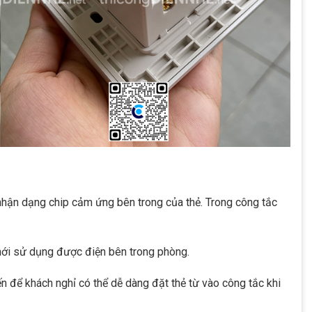
nhận dạng chip cảm ứng bên trong của thẻ. Trong công tắc
 mới sử dụng được điện bên trong phòng.
n để khách nghỉ có thể dễ dàng đặt thẻ từ vào công tắc khi