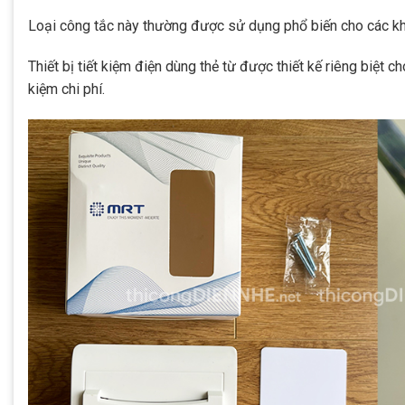
Loại công tắc này thường được sử dụng phổ biến cho các kh
Thiết bị tiết kiệm điện dùng thẻ từ được thiết kế riêng biệt c
kiệm chi phí.