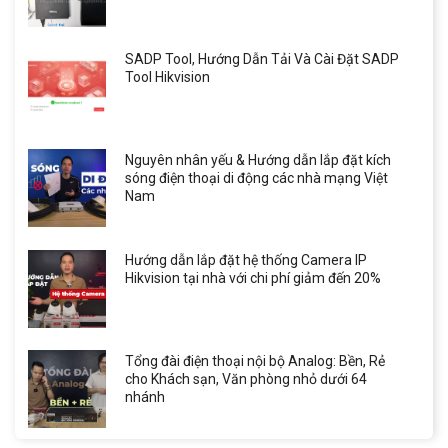
SADP Tool, Hướng Dẫn Tải Và Cài Đặt SADP
Tool Hikvision
Nguyên nhân yếu & Hướng dẫn lắp đặt kích
sóng điện thoại di động các nhà mạng Việt
Nam
Hướng dẫn lắp đặt hệ thống Camera IP
Hikvision tại nhà với chi phí giảm đến 20%
Tổng đài điện thoại nội bộ Analog: Bền, Rẻ
cho Khách sạn, Văn phòng nhỏ dưới 64
nhánh