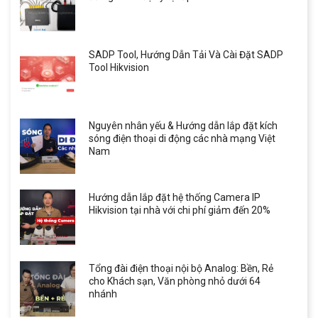
SADP Tool, Hướng Dẫn Tải Và Cài Đặt SADP
Tool Hikvision
Nguyên nhân yếu & Hướng dẫn lắp đặt kích
sóng điện thoại di động các nhà mạng Việt
Nam
Hướng dẫn lắp đặt hệ thống Camera IP
Hikvision tại nhà với chi phí giảm đến 20%
Tổng đài điện thoại nội bộ Analog: Bền, Rẻ
cho Khách sạn, Văn phòng nhỏ dưới 64
nhánh