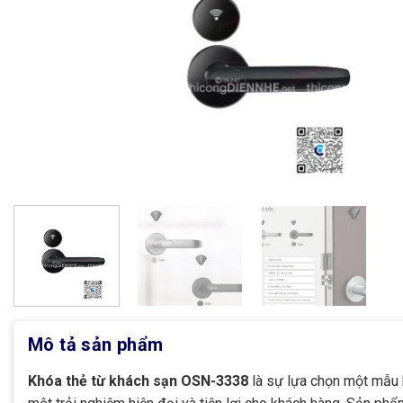
Mô tả sản phẩm
Khóa thẻ từ khách sạn OSN-3338
là sự lựa chọn một mẫu