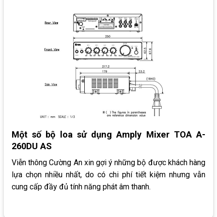
Một số bộ loa sử dụng Amply Mixer TOA A-
260DU AS
Viễn thông Cường An xin gợi ý những bộ được khách hàng
lựa chọn nhiều nhất, do có chi phí tiết kiệm nhưng vẫn
cung cấp đầy đủ tính năng phát âm thanh.