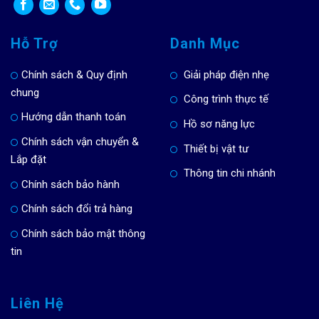
Hỗ Trợ
Danh Mục
Chính sách & Quy định
Giải pháp điện nhẹ
chung
Công trình thực tế
Hướng dẫn thanh toán
Hồ sơ năng lực
Chính sách vận chuyển &
Thiết bị vật tư
Lắp đặt
Thông tin chi nhánh
Chính sách bảo hành
Chính sách đổi trả hàng
Chính sách bảo mật thông
tin
Liên Hệ